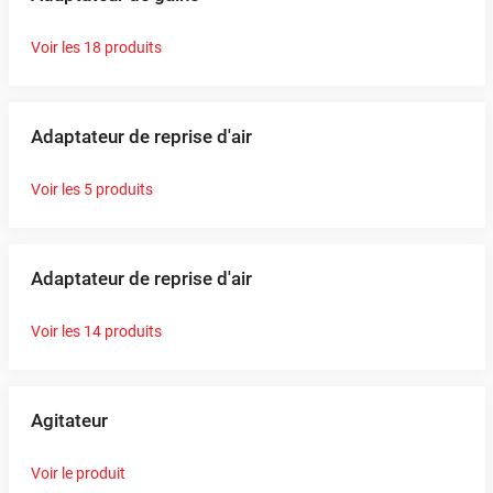
Voir les 18 produits
Adaptateur de reprise d'air
Voir les 5 produits
Adaptateur de reprise d'air
Voir les 14 produits
Agitateur
Voir le produit