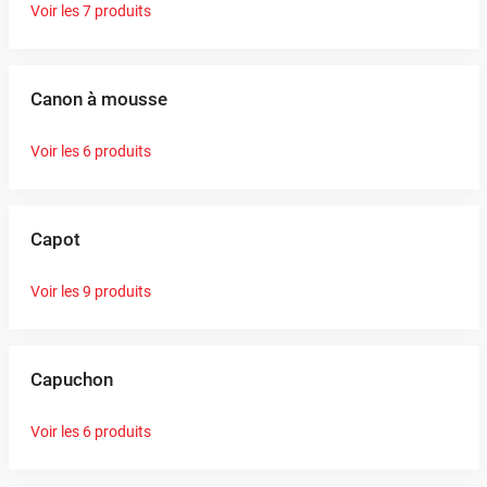
Voir les 7 produits
Canon à mousse
Voir les 6 produits
Capot
Voir les 9 produits
Capuchon
Voir les 6 produits