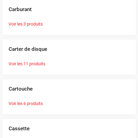
Carburant
Voir les 3 produits
Carter de disque
Voir les 11 produits
Cartouche
Voir les 6 produits
Cassette