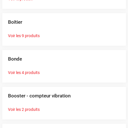
Boîtier
Voir les 9 produits
Bonde
Voir les 4 produits
Booster - compteur vibration
Voir les 2 produits