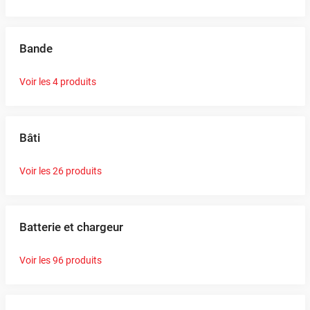
Bande
Voir les 4 produits
Bâti
Voir les 26 produits
Batterie et chargeur
Voir les 96 produits