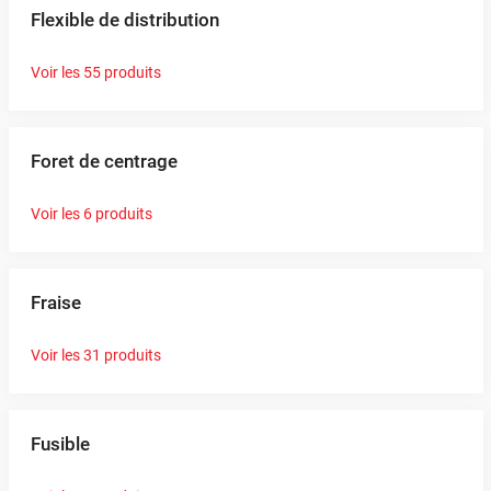
Flexible de distribution
Voir les 55 produits
Foret de centrage
Voir les 6 produits
Fraise
Voir les 31 produits
Fusible