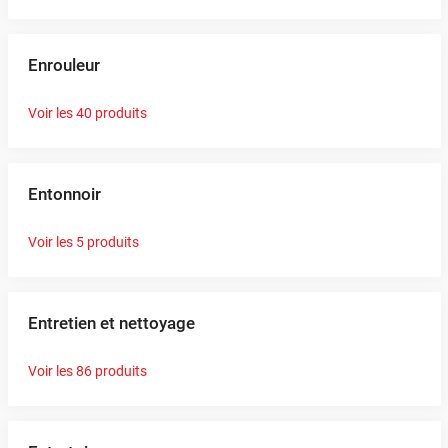
Enrouleur
Voir les 40 produits
Entonnoir
Voir les 5 produits
Entretien et nettoyage
Voir les 86 produits