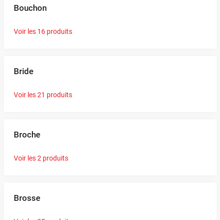
Bouchon
Voir les 16 produits
Bride
Voir les 21 produits
Broche
Voir les 2 produits
Brosse