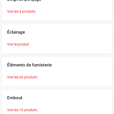
Voir les 4 produits
Éclairage
Voir le produit
Éléments de fumisterie
Voir les 66 produits
Embout
Voir les 10 produits