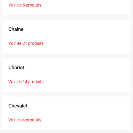
Voir les 5 produits
Chaîne
Voir les 21 produits
Chariot
Voir les 14 produits
Chevalet
Voir les 4 produits