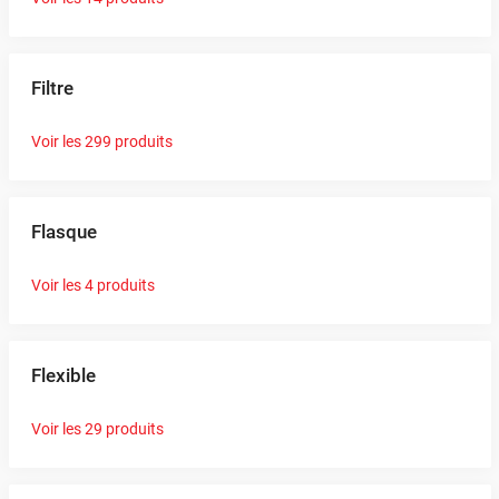
Filtre
Voir les 299 produits
Flasque
Voir les 4 produits
Flexible
Voir les 29 produits