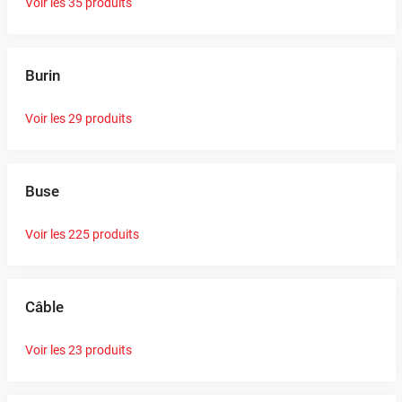
Voir les 35 produits
Burin
Voir les 29 produits
Buse
Voir les 225 produits
Câble
Voir les 23 produits