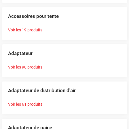
Accessoires pour tente
Voir les 19 produits
Adaptateur
Voir les 90 produits
Adaptateur de distribution d'air
Voir les 61 produits
Adaptateur de gaine