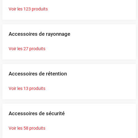
Voir les 123 produits
Accessoires de rayonnage
Voir les 27 produits
Accessoires de rétention
Voir les 13 produits
Accessoires de sécurité
Voir les 58 produits