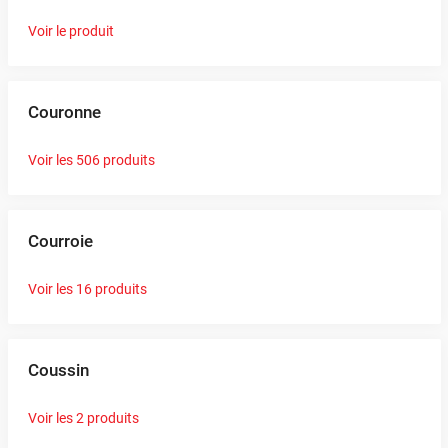
Voir le produit
Couronne
Voir les 506 produits
Courroie
Voir les 16 produits
Coussin
Voir les 2 produits