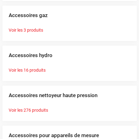
Accessoires gaz
Voir les 3 produits
Accessoires hydro
Voir les 16 produits
Accessoires nettoyeur haute pression
Voir les 276 produits
Accessoires pour appareils de mesure