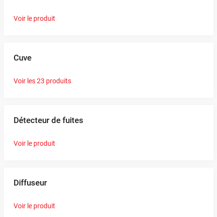
Voir le produit
Cuve
Voir les 23 produits
Détecteur de fuites
Voir le produit
Diffuseur
Voir le produit