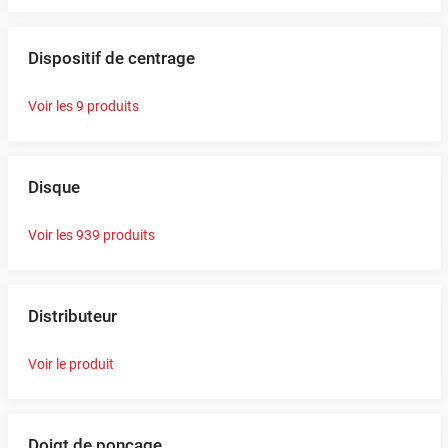
Dispositif de centrage
Voir les 9 produits
Disque
Voir les 939 produits
Distributeur
Voir le produit
Doigt de ponçage