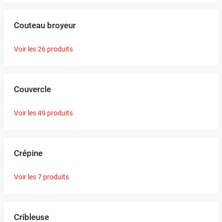
Couteau broyeur
Voir les 26 produits
Couvercle
Voir les 49 produits
Crépine
Voir les 7 produits
Cribleuse