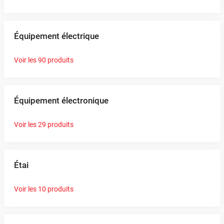
Équipement électrique
Voir les 90 produits
Équipement électronique
Voir les 29 produits
Étai
Voir les 10 produits