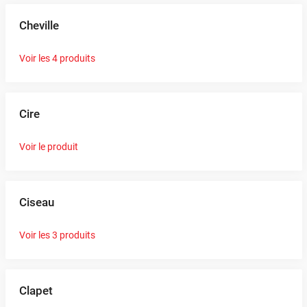
Cheville
Voir les 4 produits
Cire
Voir le produit
Ciseau
Voir les 3 produits
Clapet