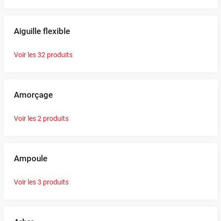
Aiguille flexible
Voir les 32 produits
Amorçage
Voir les 2 produits
Ampoule
Voir les 3 produits