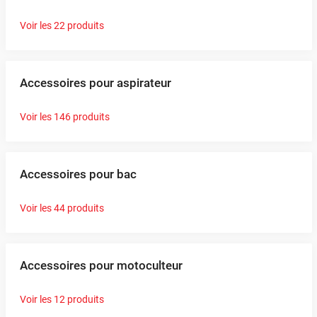
Voir les 22 produits
Accessoires pour aspirateur
Voir les 146 produits
Accessoires pour bac
Voir les 44 produits
Accessoires pour motoculteur
Voir les 12 produits