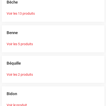
Bêche
Voir les 13 produits
Benne
Voir les 5 produits
Béquille
Voir les 2 produits
Bidon
Voir le produit