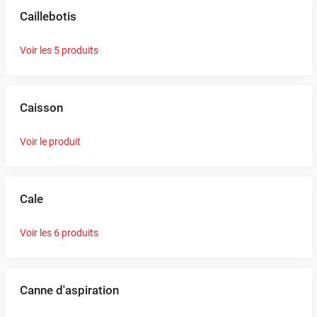
Caillebotis
Voir les 5 produits
Caisson
Voir le produit
Cale
Voir les 6 produits
Canne d'aspiration