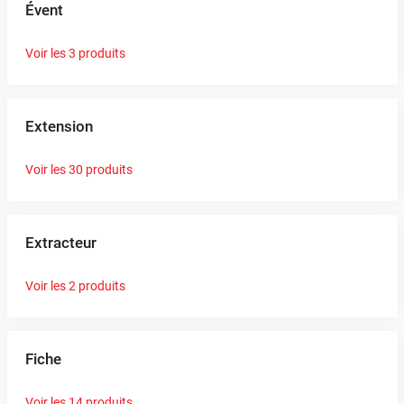
Évent
Voir les 3 produits
Extension
Voir les 30 produits
Extracteur
Voir les 2 produits
Fiche
Voir les 14 produits