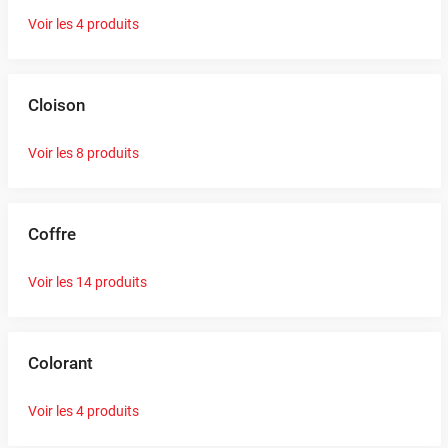
Voir les 4 produits
Cloison
Voir les 8 produits
Coffre
Voir les 14 produits
Colorant
Voir les 4 produits