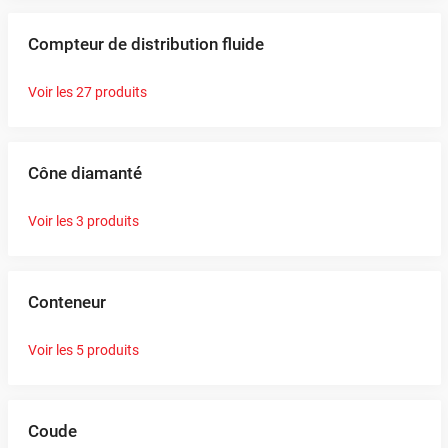
Compteur de distribution fluide
Voir les 27 produits
Cône diamanté
Voir les 3 produits
Conteneur
Voir les 5 produits
Coude