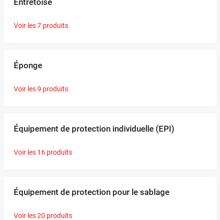
Entretoise
Voir les 7 produits
Éponge
Voir les 9 produits
Équipement de protection individuelle (EPI)
Voir les 16 produits
Équipement de protection pour le sablage
Voir les 20 produits