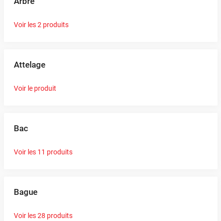
Arbre
Voir les 2 produits
Attelage
Voir le produit
Bac
Voir les 11 produits
Bague
Voir les 28 produits