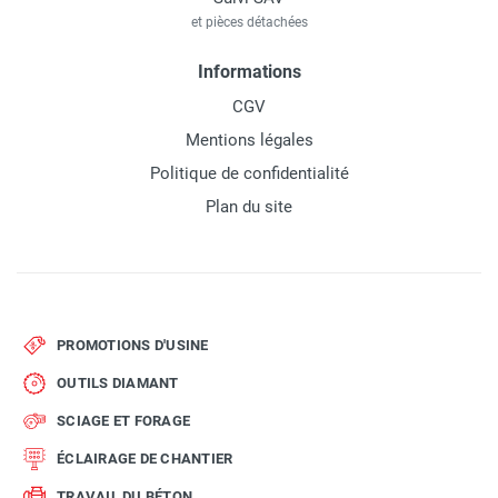
et pièces détachées
Informations
CGV
Mentions légales
Politique de confidentialité
Plan du site
PROMOTIONS D'USINE
OUTILS DIAMANT
SCIAGE ET FORAGE
ÉCLAIRAGE DE CHANTIER
TRAVAIL DU BÉTON