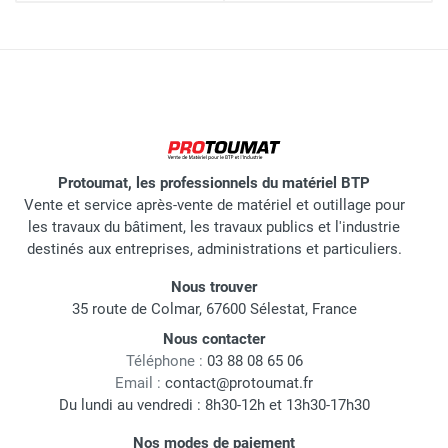
Protoumat, les professionnels du matériel BTP
Vente et service après-vente de matériel et outillage pour
les travaux du bâtiment, les travaux publics et l'industrie
destinés aux entreprises, administrations et particuliers.
Nous trouver
35 route de Colmar, 67600 Sélestat, France
Nous contacter
Téléphone :
03 88 08 65 06
Email :
contact@protoumat.fr
Du lundi au vendredi : 8h30-12h et 13h30-17h30
Nos modes de paiement