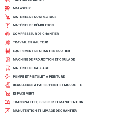
MALAXEUR
MATÉRIEL DE COMPACTAGE
MATÉRIEL DE DÉMOLITION
COMPRESSEUR DE CHANTIER
TRAVAIL EN HAUTEUR
ÉQUIPEMENT DE CHANTIER ROUTIER
MACHINE DE PROJECTION ET COULAGE
MATÉRIEL DE SABLAGE
POMPE ET PISTOLET À PEINTURE
DÉCOLLEUSE À PAPIER PEINT ET MOQUETTE
ESPACE VERT
TRANSPALETTE, GERBEUR ET MANUTENTION
MANUTENTION ET LEVAGE DE CHANTIER