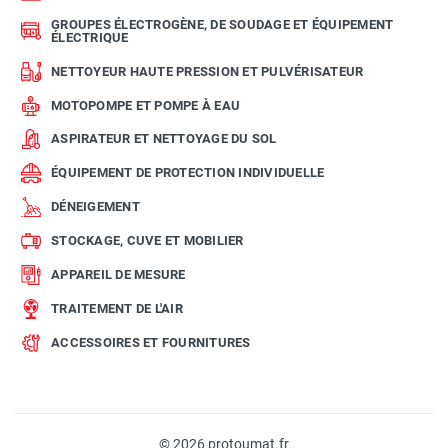
GROUPES ÉLECTROGÈNE, DE SOUDAGE ET ÉQUIPEMENT
ÉLECTRIQUE
NETTOYEUR HAUTE PRESSION ET PULVÉRISATEUR
MOTOPOMPE ET POMPE À EAU
ASPIRATEUR ET NETTOYAGE DU SOL
ÉQUIPEMENT DE PROTECTION INDIVIDUELLE
DÉNEIGEMENT
STOCKAGE, CUVE ET MOBILIER
APPAREIL DE MESURE
TRAITEMENT DE L'AIR
ACCESSOIRES ET FOURNITURES
© 2026 protoumat.fr