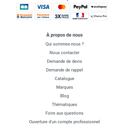
À propos de nous
Qui sommes-nous ?
Nous contacter
Demande de devis
Demande de rappel
Catalogue
Marques
Blog
Thématiques
Foire aux questions
Ouverture d'un compte professionnel