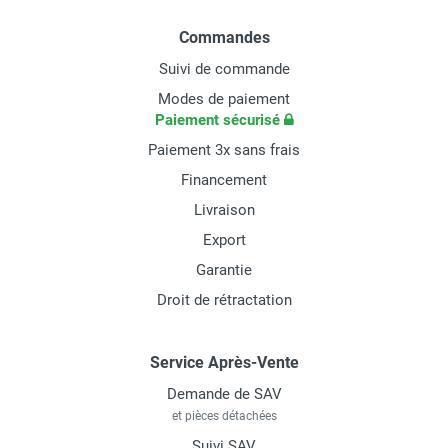
Commandes
Suivi de commande
Modes de paiement
Paiement sécurisé
Paiement 3x sans frais
Financement
Livraison
Export
Garantie
Droit de rétractation
Service Après-Vente
Demande de SAV
et pièces détachées
Suivi SAV