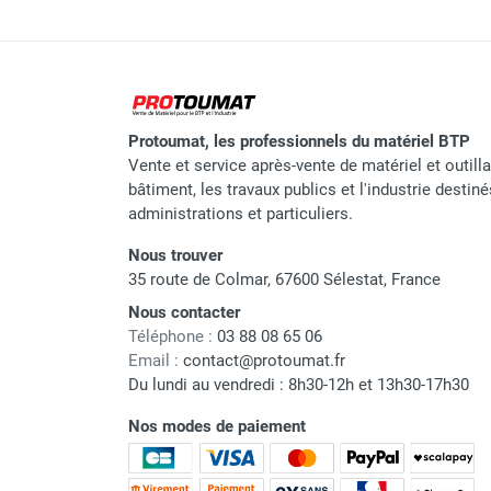
Protoumat, les professionnels du matériel BTP
Vente et service après-vente de matériel et outill
bâtiment, les travaux publics et l'industrie destin
administrations et particuliers.
Nous trouver
35 route de Colmar, 67600 Sélestat, France
Nous contacter
Téléphone :
03 88 08 65 06
Email :
contact@protoumat.fr
Du lundi au vendredi : 8h30-12h et 13h30-17h30
Nos modes de paiement