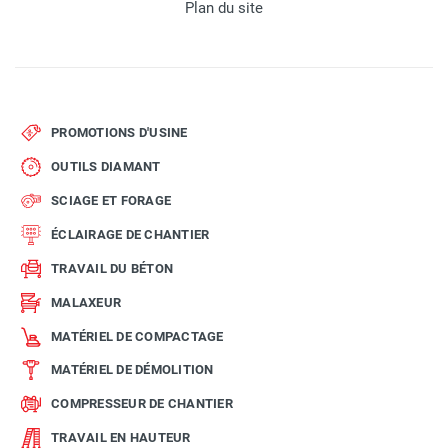
Plan du site
PROMOTIONS D'USINE
OUTILS DIAMANT
SCIAGE ET FORAGE
ÉCLAIRAGE DE CHANTIER
TRAVAIL DU BÉTON
MALAXEUR
MATÉRIEL DE COMPACTAGE
MATÉRIEL DE DÉMOLITION
COMPRESSEUR DE CHANTIER
TRAVAIL EN HAUTEUR