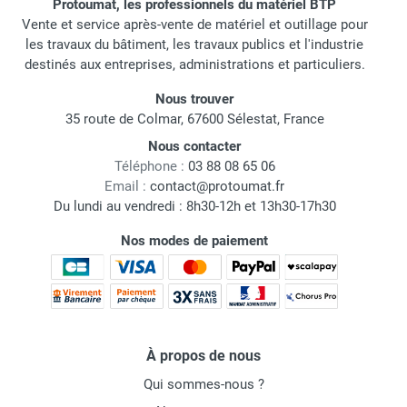
Protoumat, les professionnels du matériel BTP
Vente et service après-vente de matériel et outillage pour
les travaux du bâtiment, les travaux publics et l'industrie
destinés aux entreprises, administrations et particuliers.
Nous trouver
35 route de Colmar, 67600 Sélestat, France
Nous contacter
Téléphone :
03 88 08 65 06
Email :
contact@protoumat.fr
Du lundi au vendredi : 8h30-12h et 13h30-17h30
Nos modes de paiement
À propos de nous
Qui sommes-nous ?