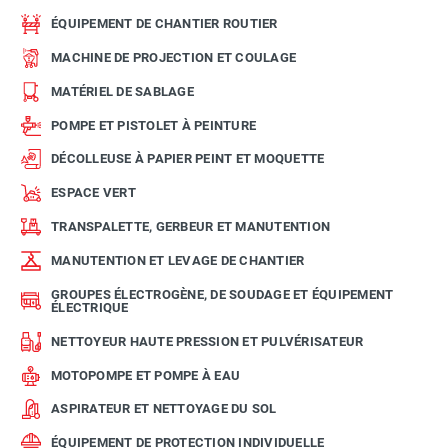
ÉQUIPEMENT DE CHANTIER ROUTIER
MACHINE DE PROJECTION ET COULAGE
MATÉRIEL DE SABLAGE
POMPE ET PISTOLET À PEINTURE
DÉCOLLEUSE À PAPIER PEINT ET MOQUETTE
ESPACE VERT
TRANSPALETTE, GERBEUR ET MANUTENTION
MANUTENTION ET LEVAGE DE CHANTIER
GROUPES ÉLECTROGÈNE, DE SOUDAGE ET ÉQUIPEMENT
ÉLECTRIQUE
NETTOYEUR HAUTE PRESSION ET PULVÉRISATEUR
MOTOPOMPE ET POMPE À EAU
ASPIRATEUR ET NETTOYAGE DU SOL
ÉQUIPEMENT DE PROTECTION INDIVIDUELLE