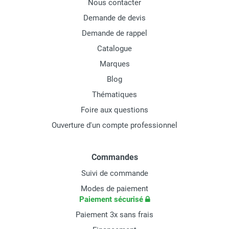
Nous contacter
Demande de devis
Demande de rappel
Catalogue
Marques
Blog
Thématiques
Foire aux questions
Ouverture d'un compte professionnel
Commandes
Suivi de commande
Modes de paiement
Paiement sécurisé
Paiement 3x sans frais