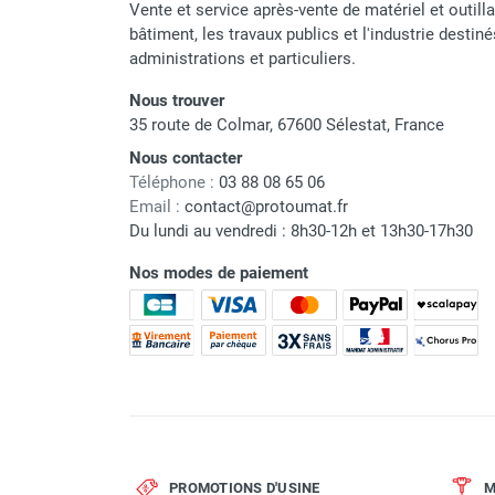
Vente et service après-vente de matériel et outill
bâtiment, les travaux publics et l'industrie destin
administrations et particuliers.
Nous trouver
35 route de Colmar, 67600 Sélestat, France
Nous contacter
Téléphone :
03 88 08 65 06
Email :
contact@protoumat.fr
Du lundi au vendredi : 8h30-12h et 13h30-17h30
Nos modes de paiement
PROMOTIONS D'USINE
M