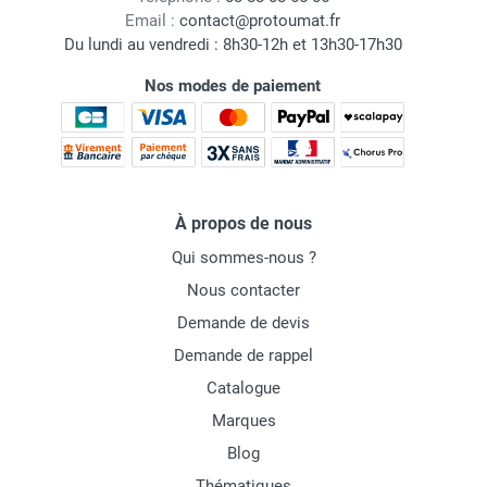
Email :
contact@protoumat.fr
Du lundi au vendredi : 8h30-12h et 13h30-17h30
Nos modes de paiement
À propos de nous
Qui sommes-nous ?
Nous contacter
Demande de devis
Demande de rappel
Catalogue
Marques
Blog
Thématiques