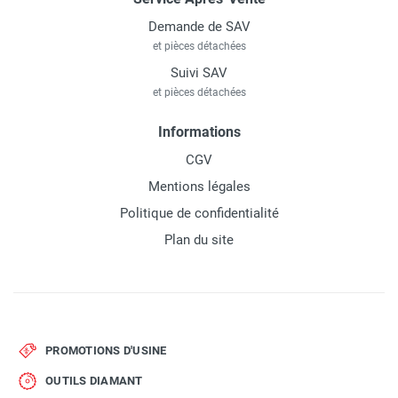
Demande de SAV
et pièces détachées
Suivi SAV
et pièces détachées
Informations
CGV
Mentions légales
Politique de confidentialité
Plan du site
PROMOTIONS D'USINE
OUTILS DIAMANT