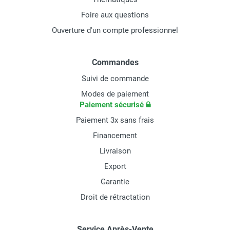
Foire aux questions
Ouverture d'un compte professionnel
Commandes
Suivi de commande
Modes de paiement
Paiement sécurisé
Paiement 3x sans frais
Financement
Livraison
Export
Garantie
Droit de rétractation
Service Après-Vente