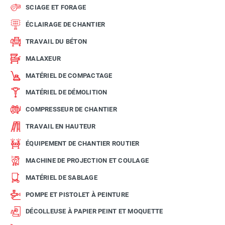
SCIAGE ET FORAGE
ÉCLAIRAGE DE CHANTIER
TRAVAIL DU BÉTON
MALAXEUR
MATÉRIEL DE COMPACTAGE
MATÉRIEL DE DÉMOLITION
COMPRESSEUR DE CHANTIER
TRAVAIL EN HAUTEUR
ÉQUIPEMENT DE CHANTIER ROUTIER
MACHINE DE PROJECTION ET COULAGE
MATÉRIEL DE SABLAGE
POMPE ET PISTOLET À PEINTURE
DÉCOLLEUSE À PAPIER PEINT ET MOQUETTE