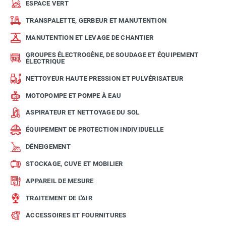
ESPACE VERT
TRANSPALETTE, GERBEUR ET MANUTENTION
MANUTENTION ET LEVAGE DE CHANTIER
GROUPES ÉLECTROGÈNE, DE SOUDAGE ET ÉQUIPEMENT
ÉLECTRIQUE
NETTOYEUR HAUTE PRESSION ET PULVÉRISATEUR
MOTOPOMPE ET POMPE À EAU
ASPIRATEUR ET NETTOYAGE DU SOL
ÉQUIPEMENT DE PROTECTION INDIVIDUELLE
DÉNEIGEMENT
STOCKAGE, CUVE ET MOBILIER
APPAREIL DE MESURE
TRAITEMENT DE L'AIR
ACCESSOIRES ET FOURNITURES