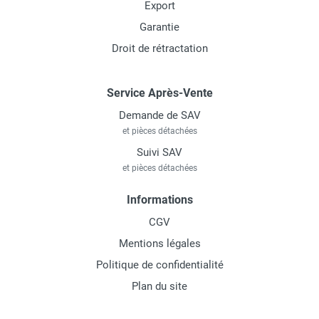
Export
Garantie
Droit de rétractation
Service Après-Vente
Demande de SAV
et pièces détachées
Suivi SAV
et pièces détachées
Informations
CGV
Mentions légales
Politique de confidentialité
Plan du site