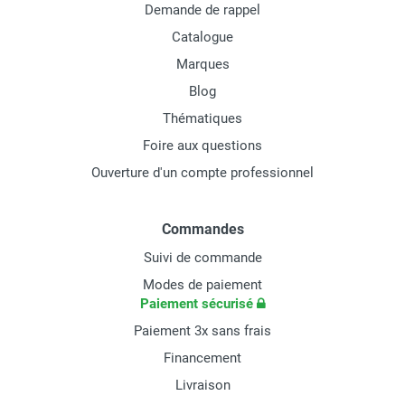
Demande de rappel
Catalogue
Marques
Blog
Thématiques
Foire aux questions
Ouverture d'un compte professionnel
Commandes
Suivi de commande
Modes de paiement
Paiement sécurisé
Paiement 3x sans frais
Financement
Livraison