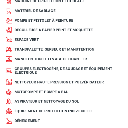
MACHINE DE PROJECTION ET COULAGE
MATÉRIEL DE SABLAGE
POMPE ET PISTOLET À PEINTURE
DÉCOLLEUSE À PAPIER PEINT ET MOQUETTE
ESPACE VERT
TRANSPALETTE, GERBEUR ET MANUTENTION
MANUTENTION ET LEVAGE DE CHANTIER
GROUPES ÉLECTROGÈNE, DE SOUDAGE ET ÉQUIPEMENT
ÉLECTRIQUE
NETTOYEUR HAUTE PRESSION ET PULVÉRISATEUR
MOTOPOMPE ET POMPE À EAU
ASPIRATEUR ET NETTOYAGE DU SOL
ÉQUIPEMENT DE PROTECTION INDIVIDUELLE
DÉNEIGEMENT