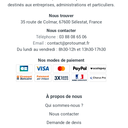
destinés aux entreprises, administrations et particuliers.
Nous trouver
35 route de Colmar, 67600 Sélestat, France
Nous contacter
Téléphone :
03 88 08 65 06
Email :
contact@protoumat.fr
Du lundi au vendredi : 8h30-12h et 13h30-17h30
Nos modes de paiement
À propos de nous
Qui sommes-nous ?
Nous contacter
Demande de devis