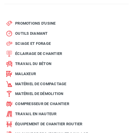
PROMOTIONS D'USINE
OUTILS DIAMANT
SCIAGE ET FORAGE
ÉCLAIRAGE DE CHANTIER
TRAVAIL DU BÉTON
MALAXEUR
MATÉRIEL DE COMPACTAGE
MATÉRIEL DE DÉMOLITION
COMPRESSEUR DE CHANTIER
TRAVAIL EN HAUTEUR
ÉQUIPEMENT DE CHANTIER ROUTIER