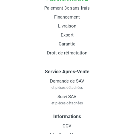
Paiement 3x sans frais
Financement
Livraison
Export
Garantie
Droit de rétractation
Service Après-Vente
Demande de SAV
et pièces détachées
Suivi SAV
et pièces détachées
Informations
CGV