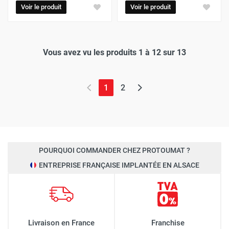
Voir le produit
Voir le produit
Vous avez vu les produits 1 à 12 sur 13
(page actuelle)
1
2
POURQUOI COMMANDER CHEZ PROTOUMAT ?
ENTREPRISE FRANÇAISE IMPLANTÉE EN ALSACE
Livraison en France
Franchise