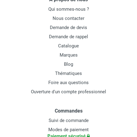
Qui sommes-nous ?
Nous contacter
Demande de devis
Demande de rappel
Catalogue
Marques
Blog
Thématiques
Foire aux questions
Ouverture d'un compte professionnel
Commandes
Suivi de commande
Modes de paiement
Paiement sécurisé