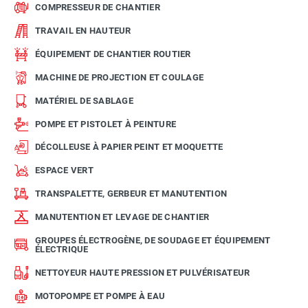
COMPRESSEUR DE CHANTIER
TRAVAIL EN HAUTEUR
ÉQUIPEMENT DE CHANTIER ROUTIER
MACHINE DE PROJECTION ET COULAGE
MATÉRIEL DE SABLAGE
POMPE ET PISTOLET À PEINTURE
DÉCOLLEUSE À PAPIER PEINT ET MOQUETTE
ESPACE VERT
TRANSPALETTE, GERBEUR ET MANUTENTION
MANUTENTION ET LEVAGE DE CHANTIER
GROUPES ÉLECTROGÈNE, DE SOUDAGE ET ÉQUIPEMENT
ÉLECTRIQUE
NETTOYEUR HAUTE PRESSION ET PULVÉRISATEUR
MOTOPOMPE ET POMPE À EAU