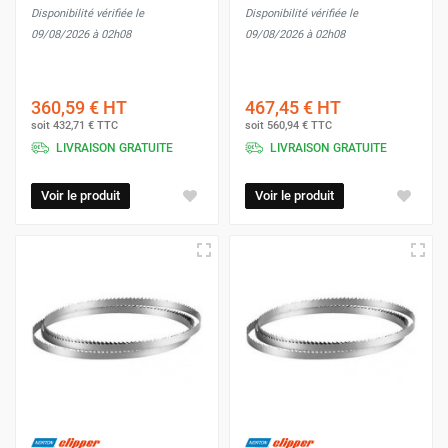
Disponibilité vérifiée le
Disponibilité vérifiée le
09/08/2026 à 02h08
09/08/2026 à 02h08
360,59 €
HT
467,45 €
HT
soit
432,71 €
TTC
soit
560,94 €
TTC
LIVRAISON GRATUITE
LIVRAISON GRATUITE
Voir le produit
Voir le produit