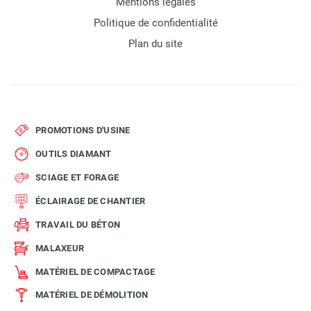
Mentions légales
Politique de confidentialité
Plan du site
PROMOTIONS D'USINE
OUTILS DIAMANT
SCIAGE ET FORAGE
ÉCLAIRAGE DE CHANTIER
TRAVAIL DU BÉTON
MALAXEUR
MATÉRIEL DE COMPACTAGE
MATÉRIEL DE DÉMOLITION