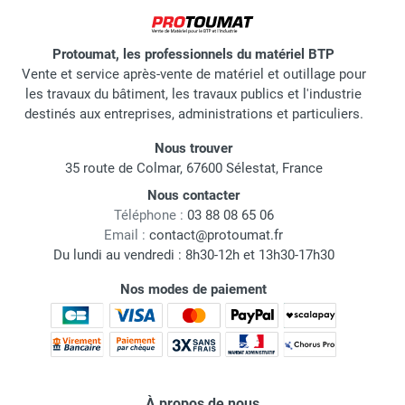
Protoumat, les professionnels du matériel BTP
Vente et service après-vente de matériel et outillage pour
les travaux du bâtiment, les travaux publics et l'industrie
destinés aux entreprises, administrations et particuliers.
Nous trouver
35 route de Colmar, 67600 Sélestat, France
Nous contacter
Téléphone :
03 88 08 65 06
Email :
contact@protoumat.fr
Du lundi au vendredi : 8h30-12h et 13h30-17h30
Nos modes de paiement
À propos de nous