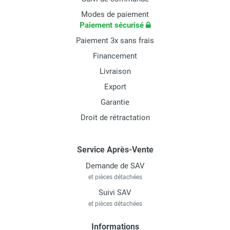
Modes de paiement
Paiement sécurisé
Paiement 3x sans frais
Financement
Livraison
Export
Garantie
Droit de rétractation
Service Après-Vente
Demande de SAV
et pièces détachées
Suivi SAV
et pièces détachées
Informations