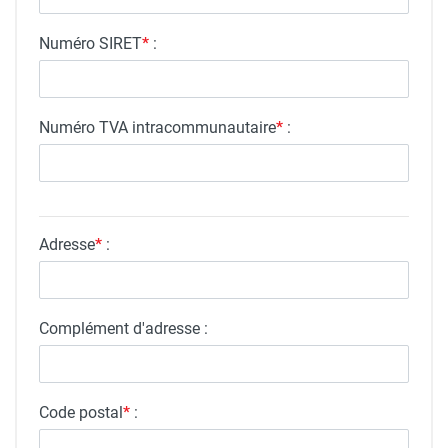
Numéro SIRET
*
:
Numéro TVA intracommunautaire
*
:
Adresse
*
:
Complément d'adresse :
Code postal
*
: