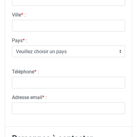
Ville
*
:
Pays
*
:
Veuillez choisir un pays
Téléphone
*
:
Adresse email
*
: