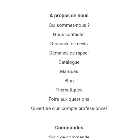
À propos de nous
Qui sommes-nous ?
Nous contacter
Demande de devis
Demande de rappel
Catalogue
Marques
Blog
Thématiques
Foire aux questions
Ouverture d'un compte professionnel
Commandes
Suivi de commande