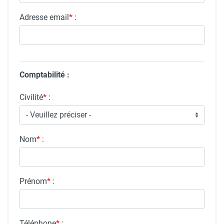
Adresse email
*
:
Comptabilité :
Civilité
*
:
Nom
*
:
Prénom
*
:
Téléphone
*
: