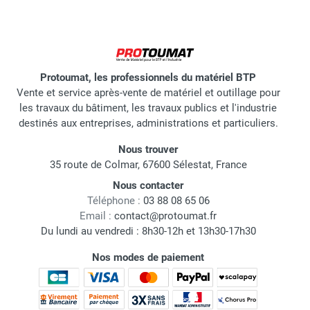
Protoumat, les professionnels du matériel BTP
Vente et service après-vente de matériel et outillage pour
les travaux du bâtiment, les travaux publics et l'industrie
destinés aux entreprises, administrations et particuliers.
Nous trouver
35 route de Colmar, 67600 Sélestat, France
Nous contacter
Téléphone :
03 88 08 65 06
Email :
contact@protoumat.fr
Du lundi au vendredi : 8h30-12h et 13h30-17h30
Nos modes de paiement