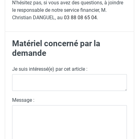
N'hésitez pas, si vous avez des questions, à joindre
le responsable de notre service financier, M.
Christian DANGUEL, au
03 88 08 65 04
.
Matériel concerné par la
demande
Je suis intéressé(e) par cet article :
Message :