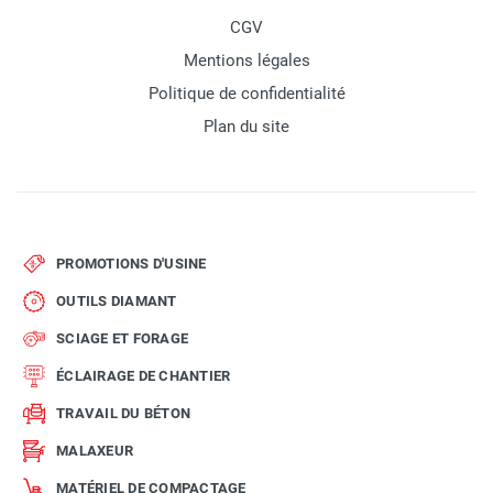
CGV
Mentions légales
Politique de confidentialité
Plan du site
PROMOTIONS D'USINE
OUTILS DIAMANT
SCIAGE ET FORAGE
ÉCLAIRAGE DE CHANTIER
TRAVAIL DU BÉTON
MALAXEUR
MATÉRIEL DE COMPACTAGE