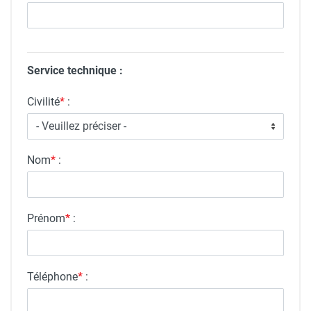
Service technique :
Civilité
*
:
Nom
*
:
Prénom
*
:
Téléphone
*
: