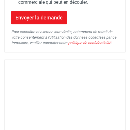
commerciale qui peut en découler.
Envoyer la demande
Pour connaître et exercer votre droits, notamment de retrait de
votre consentement à l'utilisation des données collectées par ce
formulaire, veuillez consulter notre
politique de confidentialité
.