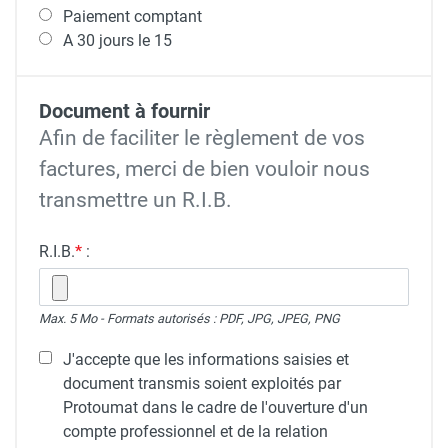
Paiement comptant
A 30 jours le 15
Document à fournir
Afin de faciliter le règlement de vos
factures, merci de bien vouloir nous
transmettre un R.I.B.
R.I.B.
*
:
Max. 5 Mo - Formats autorisés : PDF, JPG, JPEG, PNG
J'accepte que les informations saisies et
document transmis soient exploités par
Protoumat dans le cadre de l'ouverture d'un
compte professionnel et de la relation