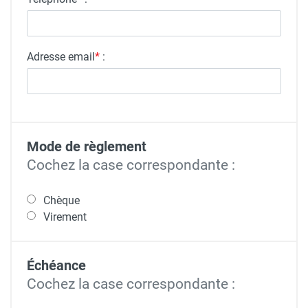
Adresse email
*
:
Mode de règlement
Cochez la case correspondante :
Chèque
Virement
Échéance
Cochez la case correspondante :