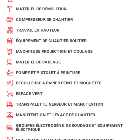
MATÉRIEL DE DÉMOLITION
COMPRESSEUR DE CHANTIER
TRAVAIL EN HAUTEUR
ÉQUIPEMENT DE CHANTIER ROUTIER
MACHINE DE PROJECTION ET COULAGE
MATÉRIEL DE SABLAGE
POMPE ET PISTOLET À PEINTURE
DÉCOLLEUSE À PAPIER PEINT ET MOQUETTE
ESPACE VERT
TRANSPALETTE, GERBEUR ET MANUTENTION
MANUTENTION ET LEVAGE DE CHANTIER
GROUPES ÉLECTROGÈNE, DE SOUDAGE ET ÉQUIPEMENT
ÉLECTRIQUE