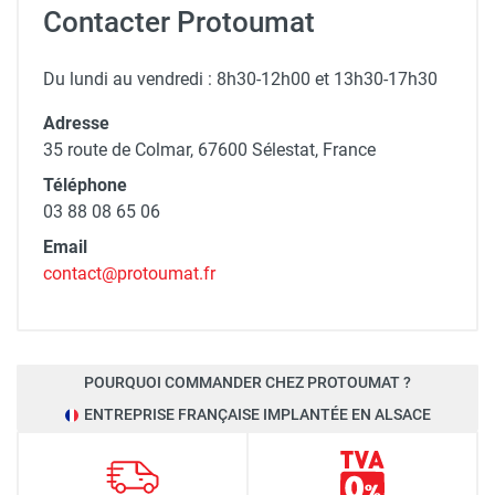
Contacter Protoumat
Du lundi au vendredi : 8h30-12h00 et 13h30-17h30
Adresse
35 route de Colmar, 67600 Sélestat, France
Téléphone
03 88 08 65 06
Email
contact@protoumat.fr
POURQUOI COMMANDER CHEZ PROTOUMAT ?
ENTREPRISE FRANÇAISE IMPLANTÉE EN ALSACE