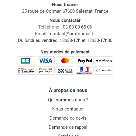
Nous trouver
35 route de Colmar, 67600 Sélestat, France
Nous contacter
Téléphone :
03 88 08 65 06
Email :
contact@protoumat.fr
Du lundi au vendredi : 8h30-12h et 13h30-17h30
Nos modes de paiement
À propos de nous
Qui sommes-nous ?
Nous contacter
Demande de devis
Demande de rappel