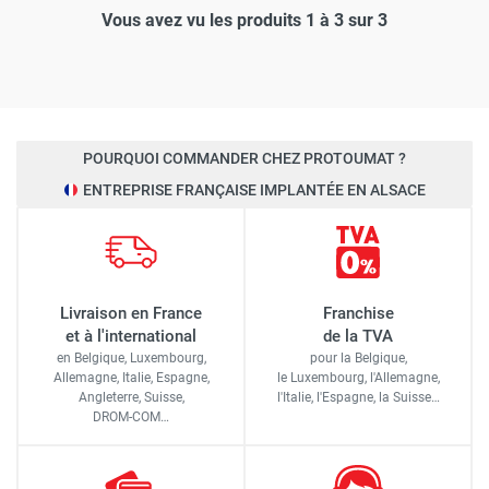
Vous avez vu les produits 1 à 3 sur 3
POURQUOI COMMANDER CHEZ PROTOUMAT ?
ENTREPRISE FRANÇAISE IMPLANTÉE EN ALSACE
Livraison en France
Franchise
et à l'international
de la TVA
en Belgique, Luxembourg,
pour la Belgique,
Allemagne, Italie, Espagne,
le Luxembourg,
l'Allemagne,
Angleterre, Suisse,
l'Italie,
l'Espagne,
la Suisse…
DROM-COM…