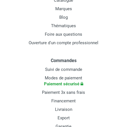
Catalogue
Marques
Blog
Thématiques
Foire aux questions
Ouverture d'un compte professionnel
Commandes
Suivi de commande
Modes de paiement
Paiement sécurisé
Paiement 3x sans frais
Financement
Livraison
Export
Garantie