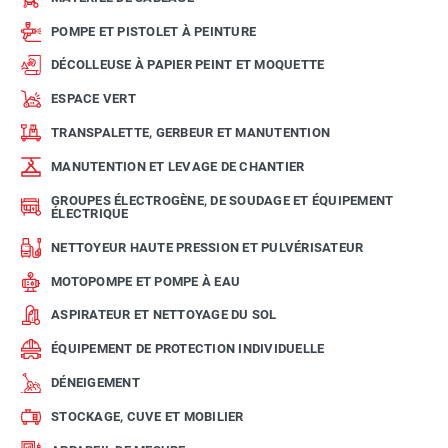
POMPE ET PISTOLET À PEINTURE
DÉCOLLEUSE À PAPIER PEINT ET MOQUETTE
ESPACE VERT
TRANSPALETTE, GERBEUR ET MANUTENTION
MANUTENTION ET LEVAGE DE CHANTIER
GROUPES ÉLECTROGÈNE, DE SOUDAGE ET ÉQUIPEMENT
ÉLECTRIQUE
NETTOYEUR HAUTE PRESSION ET PULVÉRISATEUR
MOTOPOMPE ET POMPE À EAU
ASPIRATEUR ET NETTOYAGE DU SOL
ÉQUIPEMENT DE PROTECTION INDIVIDUELLE
DÉNEIGEMENT
STOCKAGE, CUVE ET MOBILIER