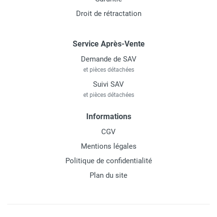
Droit de rétractation
Service Après-Vente
Demande de SAV
et pièces détachées
Suivi SAV
et pièces détachées
Informations
CGV
Mentions légales
Politique de confidentialité
Plan du site