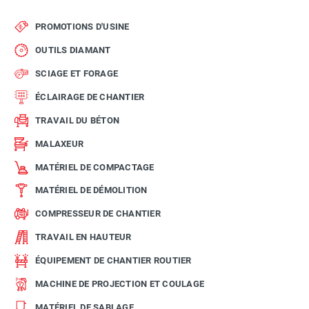
PROMOTIONS D'USINE
OUTILS DIAMANT
SCIAGE ET FORAGE
ÉCLAIRAGE DE CHANTIER
TRAVAIL DU BÉTON
MALAXEUR
MATÉRIEL DE COMPACTAGE
MATÉRIEL DE DÉMOLITION
COMPRESSEUR DE CHANTIER
TRAVAIL EN HAUTEUR
ÉQUIPEMENT DE CHANTIER ROUTIER
MACHINE DE PROJECTION ET COULAGE
MATÉRIEL DE SABLAGE