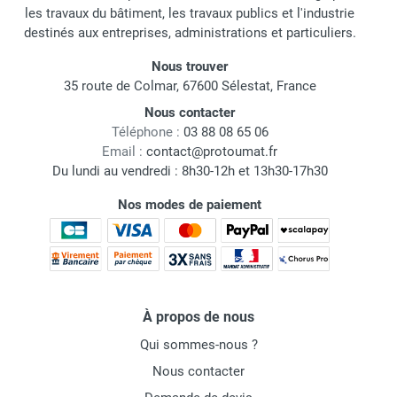
les travaux du bâtiment, les travaux publics et l'industrie
destinés aux entreprises, administrations et particuliers.
Nous trouver
35 route de Colmar, 67600 Sélestat, France
Nous contacter
Téléphone :
03 88 08 65 06
Email :
contact@protoumat.fr
Du lundi au vendredi : 8h30-12h et 13h30-17h30
Nos modes de paiement
À propos de nous
Qui sommes-nous ?
Nous contacter