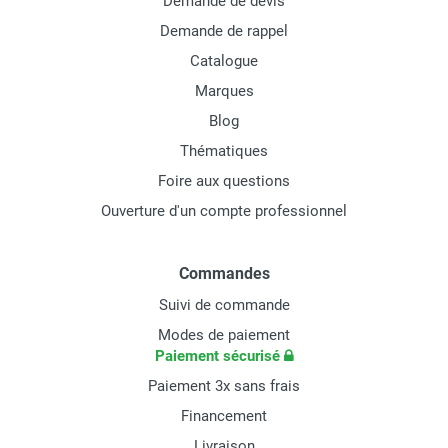
Demande de devis
Demande de rappel
Catalogue
Marques
Blog
Thématiques
Foire aux questions
Ouverture d'un compte professionnel
Commandes
Suivi de commande
Modes de paiement
Paiement sécurisé
Paiement 3x sans frais
Financement
Livraison