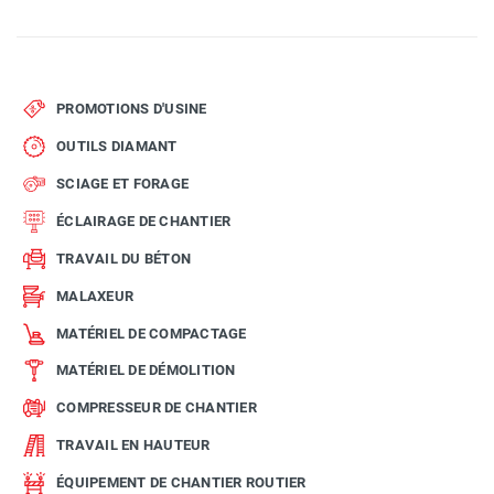
PROMOTIONS D'USINE
OUTILS DIAMANT
SCIAGE ET FORAGE
ÉCLAIRAGE DE CHANTIER
TRAVAIL DU BÉTON
MALAXEUR
MATÉRIEL DE COMPACTAGE
MATÉRIEL DE DÉMOLITION
COMPRESSEUR DE CHANTIER
TRAVAIL EN HAUTEUR
ÉQUIPEMENT DE CHANTIER ROUTIER