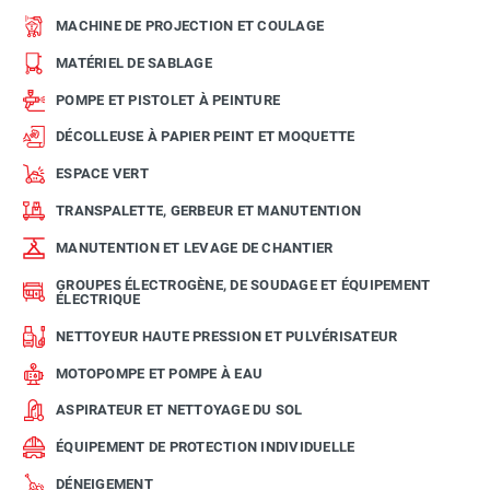
MACHINE DE PROJECTION ET COULAGE
MATÉRIEL DE SABLAGE
POMPE ET PISTOLET À PEINTURE
DÉCOLLEUSE À PAPIER PEINT ET MOQUETTE
ESPACE VERT
TRANSPALETTE, GERBEUR ET MANUTENTION
MANUTENTION ET LEVAGE DE CHANTIER
GROUPES ÉLECTROGÈNE, DE SOUDAGE ET ÉQUIPEMENT
ÉLECTRIQUE
NETTOYEUR HAUTE PRESSION ET PULVÉRISATEUR
MOTOPOMPE ET POMPE À EAU
ASPIRATEUR ET NETTOYAGE DU SOL
ÉQUIPEMENT DE PROTECTION INDIVIDUELLE
DÉNEIGEMENT