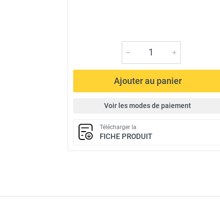
Ajouter au panier
Voir les modes de paiement
Télécharger la
FICHE PRODUIT