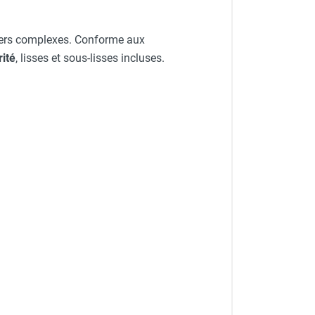
tiers complexes. Conforme aux
ité
, lisses et sous-lisses incluses.