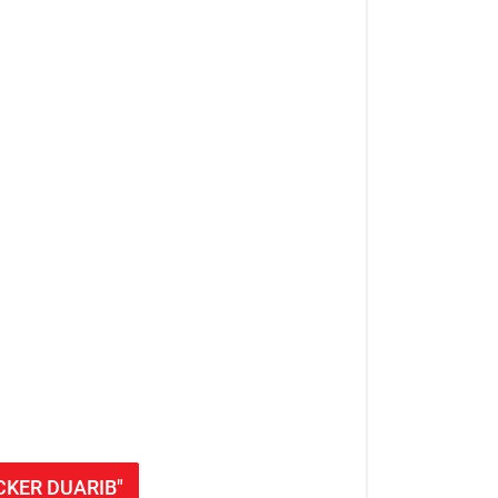
OCKER DUARIB"