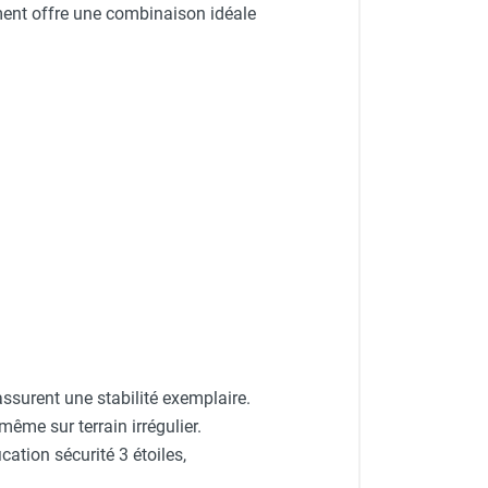
ement offre une combinaison idéale
ssurent une stabilité exemplaire.
 même sur terrain irrégulier.
cation sécurité 3 étoiles,