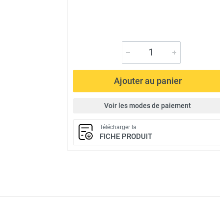
Ajouter au panier
Voir les modes de paiement
Télécharger la
FICHE PRODUIT