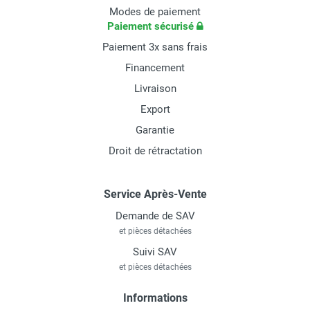
Modes de paiement
Paiement sécurisé
Paiement 3x sans frais
Financement
Livraison
Export
Garantie
Droit de rétractation
Service Après-Vente
Demande de SAV
et pièces détachées
Suivi SAV
et pièces détachées
Informations