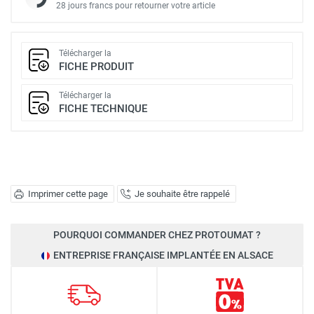
28 jours francs pour retourner votre article
Télécharger la
FICHE PRODUIT
Télécharger la
FICHE TECHNIQUE
Imprimer cette page
Je souhaite être rappelé
POURQUOI COMMANDER CHEZ PROTOUMAT ?
ENTREPRISE FRANÇAISE IMPLANTÉE EN ALSACE