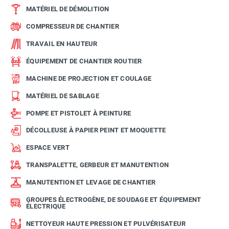
MATÉRIEL DE DÉMOLITION
COMPRESSEUR DE CHANTIER
TRAVAIL EN HAUTEUR
ÉQUIPEMENT DE CHANTIER ROUTIER
MACHINE DE PROJECTION ET COULAGE
MATÉRIEL DE SABLAGE
POMPE ET PISTOLET À PEINTURE
DÉCOLLEUSE À PAPIER PEINT ET MOQUETTE
ESPACE VERT
TRANSPALETTE, GERBEUR ET MANUTENTION
MANUTENTION ET LEVAGE DE CHANTIER
GROUPES ÉLECTROGÈNE, DE SOUDAGE ET ÉQUIPEMENT
ÉLECTRIQUE
NETTOYEUR HAUTE PRESSION ET PULVÉRISATEUR