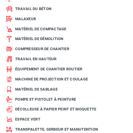
TRAVAIL DU BÉTON
MALAXEUR
MATÉRIEL DE COMPACTAGE
MATÉRIEL DE DÉMOLITION
COMPRESSEUR DE CHANTIER
TRAVAIL EN HAUTEUR
ÉQUIPEMENT DE CHANTIER ROUTIER
MACHINE DE PROJECTION ET COULAGE
MATÉRIEL DE SABLAGE
POMPE ET PISTOLET À PEINTURE
DÉCOLLEUSE À PAPIER PEINT ET MOQUETTE
ESPACE VERT
TRANSPALETTE, GERBEUR ET MANUTENTION