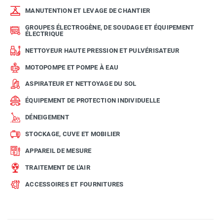
MANUTENTION ET LEVAGE DE CHANTIER
GROUPES ÉLECTROGÈNE, DE SOUDAGE ET ÉQUIPEMENT
ÉLECTRIQUE
NETTOYEUR HAUTE PRESSION ET PULVÉRISATEUR
MOTOPOMPE ET POMPE À EAU
ASPIRATEUR ET NETTOYAGE DU SOL
ÉQUIPEMENT DE PROTECTION INDIVIDUELLE
DÉNEIGEMENT
STOCKAGE, CUVE ET MOBILIER
APPAREIL DE MESURE
TRAITEMENT DE L'AIR
ACCESSOIRES ET FOURNITURES