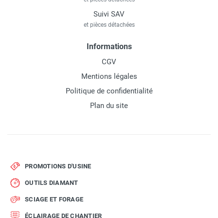
Suivi SAV
et pièces détachées
Informations
CGV
Mentions légales
Politique de confidentialité
Plan du site
PROMOTIONS D'USINE
OUTILS DIAMANT
SCIAGE ET FORAGE
ÉCLAIRAGE DE CHANTIER