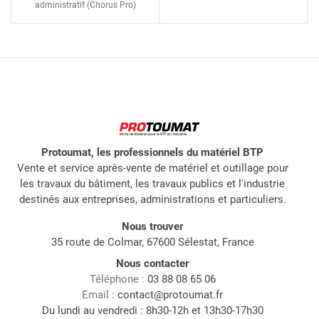
administratif
(Chorus Pro)
Protoumat, les professionnels du matériel BTP
Vente et service après-vente de matériel et outillage pour
les travaux du bâtiment, les travaux publics et l'industrie
destinés aux entreprises, administrations et particuliers.
Nous trouver
35 route de Colmar, 67600 Sélestat, France
Nous contacter
Téléphone :
03 88 08 65 06
Email :
contact@protoumat.fr
Du lundi au vendredi : 8h30-12h et 13h30-17h30