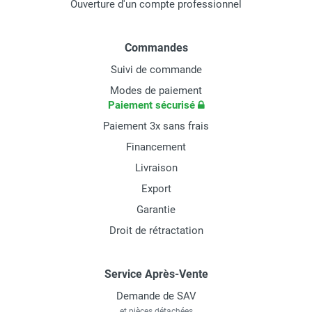
Ouverture d'un compte professionnel
Commandes
Suivi de commande
Modes de paiement
Paiement sécurisé
Paiement 3x sans frais
Financement
Livraison
Export
Garantie
Droit de rétractation
Service Après-Vente
Demande de SAV
et pièces détachées