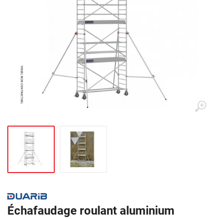
Échafaudage roulant aluminium