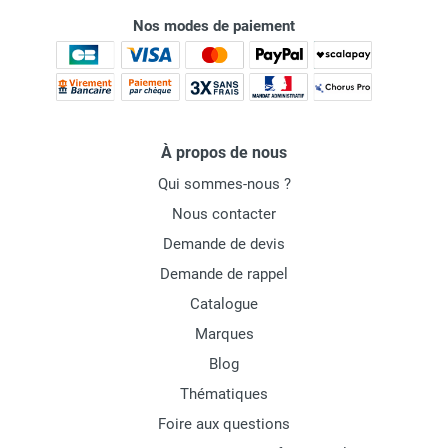
Nos modes de paiement
À propos de nous
Qui sommes-nous ?
Nous contacter
Demande de devis
Demande de rappel
Catalogue
Marques
Blog
Thématiques
Foire aux questions