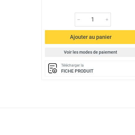
Ajouter au panier
Voir les modes de paiement
Télécharger la
FICHE PRODUIT