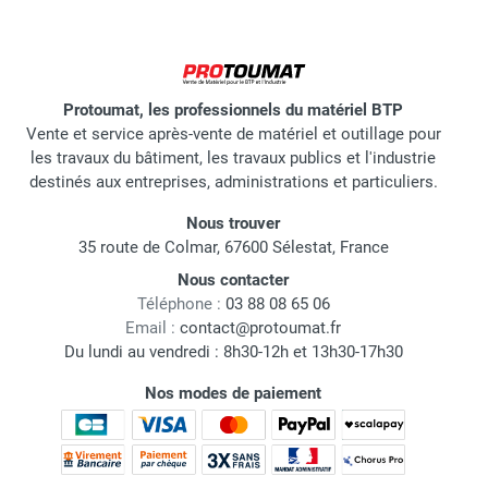
Protoumat, les professionnels du matériel BTP
Vente et service après-vente de matériel et outillage pour
les travaux du bâtiment, les travaux publics et l'industrie
destinés aux entreprises, administrations et particuliers.
Nous trouver
35 route de Colmar, 67600 Sélestat, France
Nous contacter
Téléphone :
03 88 08 65 06
Email :
contact@protoumat.fr
Du lundi au vendredi : 8h30-12h et 13h30-17h30
Nos modes de paiement