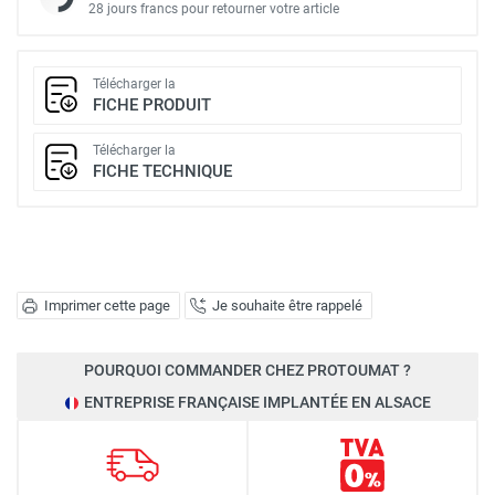
28 jours francs pour retourner votre article
Télécharger la
FICHE PRODUIT
Télécharger la
FICHE TECHNIQUE
Imprimer cette page
Je souhaite être rappelé
POURQUOI COMMANDER CHEZ PROTOUMAT ?
ENTREPRISE FRANÇAISE IMPLANTÉE EN ALSACE