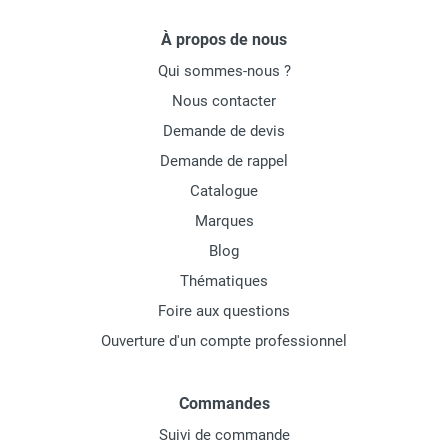
À propos de nous
Qui sommes-nous ?
Nous contacter
Demande de devis
Demande de rappel
Catalogue
Marques
Blog
Thématiques
Foire aux questions
Ouverture d'un compte professionnel
Commandes
Suivi de commande