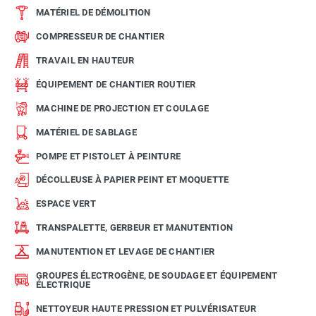
MATÉRIEL DE DÉMOLITION
COMPRESSEUR DE CHANTIER
TRAVAIL EN HAUTEUR
ÉQUIPEMENT DE CHANTIER ROUTIER
MACHINE DE PROJECTION ET COULAGE
MATÉRIEL DE SABLAGE
POMPE ET PISTOLET À PEINTURE
DÉCOLLEUSE À PAPIER PEINT ET MOQUETTE
ESPACE VERT
TRANSPALETTE, GERBEUR ET MANUTENTION
MANUTENTION ET LEVAGE DE CHANTIER
GROUPES ÉLECTROGÈNE, DE SOUDAGE ET ÉQUIPEMENT
ÉLECTRIQUE
NETTOYEUR HAUTE PRESSION ET PULVÉRISATEUR