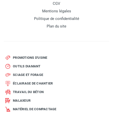
CGV
Mentions légales
Politique de confidentialité
Plan du site
PROMOTIONS D'USINE
OUTILS DIAMANT
SCIAGE ET FORAGE
ÉCLAIRAGE DE CHANTIER
TRAVAIL DU BÉTON
MALAXEUR
MATÉRIEL DE COMPACTAGE