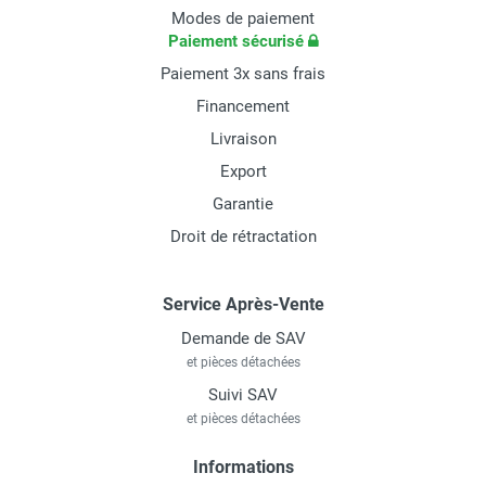
Modes de paiement
Paiement sécurisé
Paiement 3x sans frais
Financement
Livraison
Export
Garantie
Droit de rétractation
Service Après-Vente
Demande de SAV
et pièces détachées
Suivi SAV
et pièces détachées
Informations