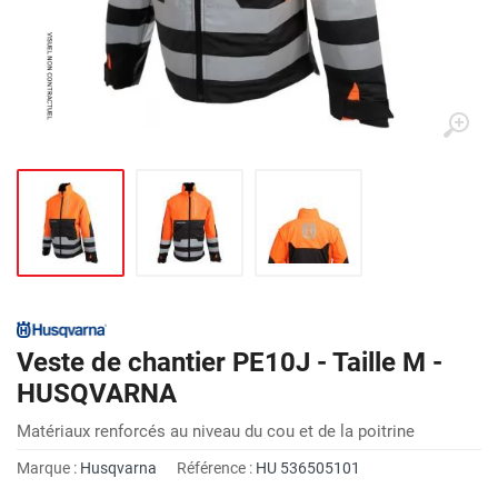
Veste de chantier PE10J - Taille M -
HUSQVARNA
Matériaux renforcés au niveau du cou et de la poitrine
Marque :
Husqvarna
Référence :
HU 536505101