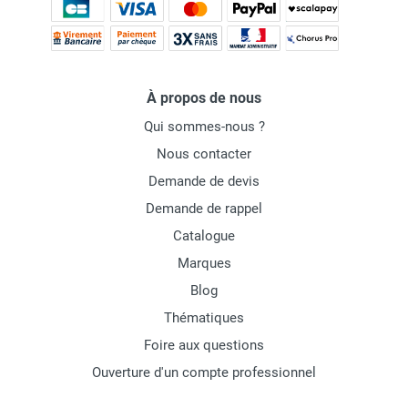
À propos de nous
Qui sommes-nous ?
Nous contacter
Demande de devis
Demande de rappel
Catalogue
Marques
Blog
Thématiques
Foire aux questions
Ouverture d'un compte professionnel