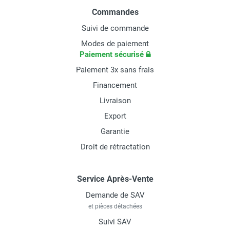
Commandes
Suivi de commande
Modes de paiement
Paiement sécurisé
Paiement 3x sans frais
Financement
Livraison
Export
Garantie
Droit de rétractation
Service Après-Vente
Demande de SAV
et pièces détachées
Suivi SAV