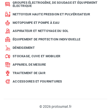
GROUPES ÉLECTROGÈNE, DE SOUDAGE ET ÉQUIPEMENT
ÉLECTRIQUE
NETTOYEUR HAUTE PRESSION ET PULVÉRISATEUR
MOTOPOMPE ET POMPE À EAU
ASPIRATEUR ET NETTOYAGE DU SOL
ÉQUIPEMENT DE PROTECTION INDIVIDUELLE
DÉNEIGEMENT
STOCKAGE, CUVE ET MOBILIER
APPAREIL DE MESURE
TRAITEMENT DE L'AIR
ACCESSOIRES ET FOURNITURES
© 2026 protoumat.fr