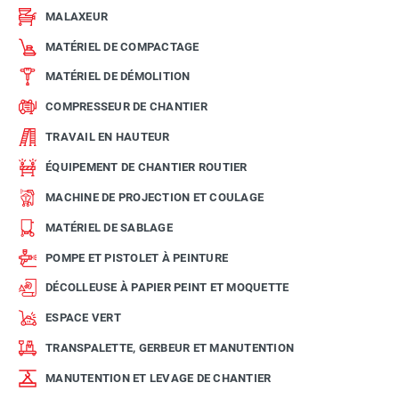
MALAXEUR
MATÉRIEL DE COMPACTAGE
MATÉRIEL DE DÉMOLITION
COMPRESSEUR DE CHANTIER
TRAVAIL EN HAUTEUR
ÉQUIPEMENT DE CHANTIER ROUTIER
MACHINE DE PROJECTION ET COULAGE
MATÉRIEL DE SABLAGE
POMPE ET PISTOLET À PEINTURE
DÉCOLLEUSE À PAPIER PEINT ET MOQUETTE
ESPACE VERT
TRANSPALETTE, GERBEUR ET MANUTENTION
MANUTENTION ET LEVAGE DE CHANTIER