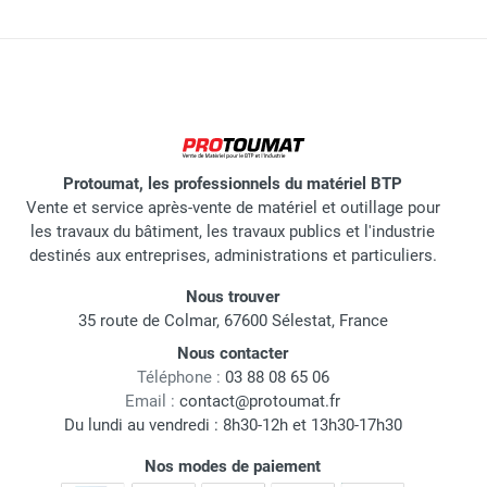
Protoumat, les professionnels du matériel BTP
Vente et service après-vente de matériel et outillage pour
les travaux du bâtiment, les travaux publics et l'industrie
destinés aux entreprises, administrations et particuliers.
Nous trouver
35 route de Colmar, 67600 Sélestat, France
Nous contacter
Téléphone :
03 88 08 65 06
Email :
contact@protoumat.fr
Du lundi au vendredi : 8h30-12h et 13h30-17h30
Nos modes de paiement