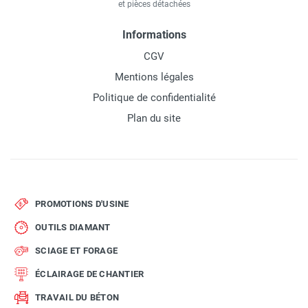
et pièces détachées
Informations
CGV
Mentions légales
Politique de confidentialité
Plan du site
PROMOTIONS D'USINE
OUTILS DIAMANT
SCIAGE ET FORAGE
ÉCLAIRAGE DE CHANTIER
TRAVAIL DU BÉTON