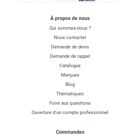
À propos de nous
Qui sommes-nous ?
Nous contacter
Demande de devis
Demande de rappel
Catalogue
Marques
Blog
Thématiques
Foire aux questions
Ouverture d'un compte professionnel
Commandes