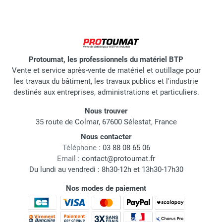
Protoumat, les professionnels du matériel BTP
Vente et service après-vente de matériel et outillage pour
les travaux du bâtiment, les travaux publics et l'industrie
destinés aux entreprises, administrations et particuliers.
Nous trouver
35 route de Colmar, 67600 Sélestat, France
Nous contacter
Téléphone :
03 88 08 65 06
Email :
contact@protoumat.fr
Du lundi au vendredi : 8h30-12h et 13h30-17h30
Nos modes de paiement