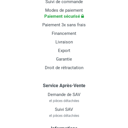
Suivi de commande
Modes de paiement
Paiement sécurisé
Paiement 3x sans frais
Financement
Livraison
Export
Garantie
Droit de rétractation
Service Après-Vente
Demande de SAV
et pièces détachées
Suivi SAV
et pièces détachées