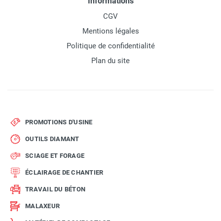
Informations
CGV
Mentions légales
Politique de confidentialité
Plan du site
PROMOTIONS D'USINE
OUTILS DIAMANT
SCIAGE ET FORAGE
ÉCLAIRAGE DE CHANTIER
TRAVAIL DU BÉTON
MALAXEUR