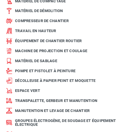
MATÉRIEL DE COMPACTAGE
MATÉRIEL DE DÉMOLITION
COMPRESSEUR DE CHANTIER
TRAVAIL EN HAUTEUR
ÉQUIPEMENT DE CHANTIER ROUTIER
MACHINE DE PROJECTION ET COULAGE
MATÉRIEL DE SABLAGE
POMPE ET PISTOLET À PEINTURE
DÉCOLLEUSE À PAPIER PEINT ET MOQUETTE
ESPACE VERT
TRANSPALETTE, GERBEUR ET MANUTENTION
MANUTENTION ET LEVAGE DE CHANTIER
GROUPES ÉLECTROGÈNE, DE SOUDAGE ET ÉQUIPEMENT
ÉLECTRIQUE