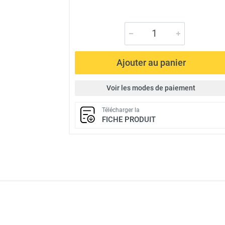
Ajouter au panier
Voir les modes de paiement
Télécharger la
FICHE PRODUIT