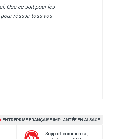
l. Que ce soit pour les
l pour réussir tous vos
ENTREPRISE FRANÇAISE IMPLANTÉE EN ALSACE
Support commercial,