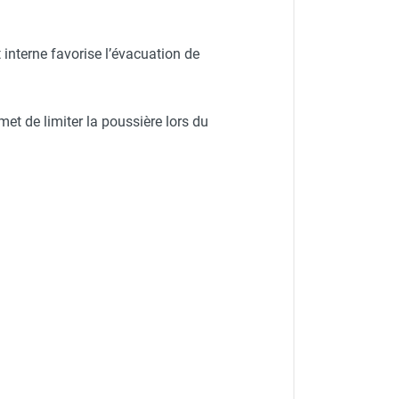
interne favorise l’évacuation de
rmet de limiter la poussière lors du