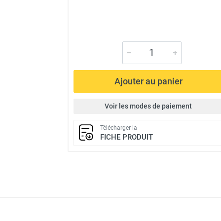
Ajouter au panier
Voir les modes de paiement
Télécharger la
FICHE PRODUIT