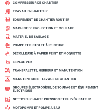
COMPRESSEUR DE CHANTIER
TRAVAIL EN HAUTEUR
ÉQUIPEMENT DE CHANTIER ROUTIER
MACHINE DE PROJECTION ET COULAGE
MATÉRIEL DE SABLAGE
POMPE ET PISTOLET À PEINTURE
DÉCOLLEUSE À PAPIER PEINT ET MOQUETTE
ESPACE VERT
TRANSPALETTE, GERBEUR ET MANUTENTION
MANUTENTION ET LEVAGE DE CHANTIER
GROUPES ÉLECTROGÈNE, DE SOUDAGE ET ÉQUIPEMENT
ÉLECTRIQUE
NETTOYEUR HAUTE PRESSION ET PULVÉRISATEUR
MOTOPOMPE ET POMPE À EAU