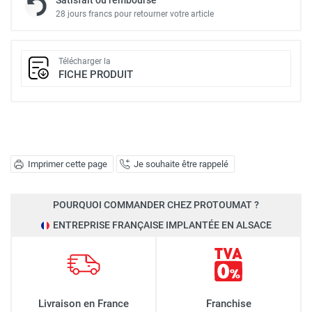
28 jours francs pour retourner votre article
Télécharger la
FICHE PRODUIT
Imprimer cette page
Je souhaite être rappelé
POURQUOI COMMANDER CHEZ PROTOUMAT ?
ENTREPRISE FRANÇAISE IMPLANTÉE EN ALSACE
Livraison en France
Franchise