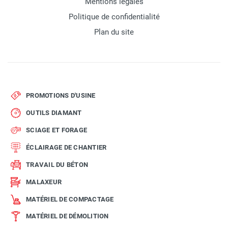
Mentions légales
Politique de confidentialité
Plan du site
PROMOTIONS D'USINE
OUTILS DIAMANT
SCIAGE ET FORAGE
ÉCLAIRAGE DE CHANTIER
TRAVAIL DU BÉTON
MALAXEUR
MATÉRIEL DE COMPACTAGE
MATÉRIEL DE DÉMOLITION