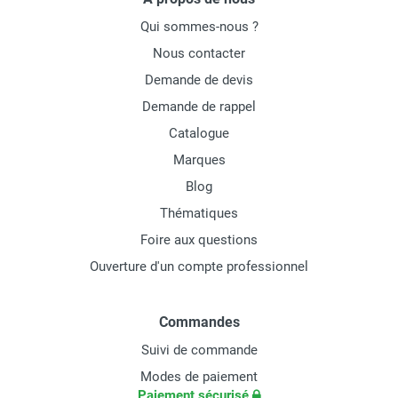
Qui sommes-nous ?
Nous contacter
Demande de devis
Demande de rappel
Catalogue
Marques
Blog
Thématiques
Foire aux questions
Ouverture d'un compte professionnel
Commandes
Suivi de commande
Modes de paiement
Paiement sécurisé