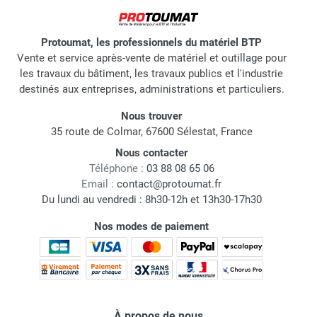
Protoumat, les professionnels du matériel BTP
Vente et service après-vente de matériel et outillage pour
les travaux du bâtiment, les travaux publics et l'industrie
destinés aux entreprises, administrations et particuliers.
Nous trouver
35 route de Colmar, 67600 Sélestat, France
Nous contacter
Téléphone :
03 88 08 65 06
Email :
contact@protoumat.fr
Du lundi au vendredi : 8h30-12h et 13h30-17h30
Nos modes de paiement
À propos de nous