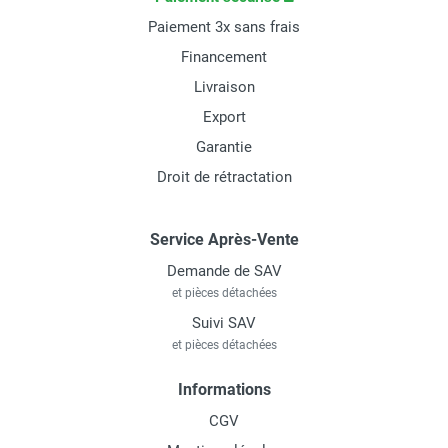
Paiement 3x sans frais
Financement
Livraison
Export
Garantie
Droit de rétractation
Service Après-Vente
Demande de SAV
et pièces détachées
Suivi SAV
et pièces détachées
Informations
CGV