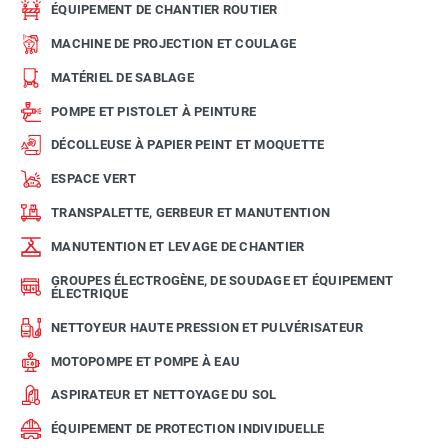
ÉQUIPEMENT DE CHANTIER ROUTIER
MACHINE DE PROJECTION ET COULAGE
MATÉRIEL DE SABLAGE
POMPE ET PISTOLET À PEINTURE
DÉCOLLEUSE À PAPIER PEINT ET MOQUETTE
ESPACE VERT
TRANSPALETTE, GERBEUR ET MANUTENTION
MANUTENTION ET LEVAGE DE CHANTIER
GROUPES ÉLECTROGÈNE, DE SOUDAGE ET ÉQUIPEMENT
ÉLECTRIQUE
NETTOYEUR HAUTE PRESSION ET PULVÉRISATEUR
MOTOPOMPE ET POMPE À EAU
ASPIRATEUR ET NETTOYAGE DU SOL
ÉQUIPEMENT DE PROTECTION INDIVIDUELLE