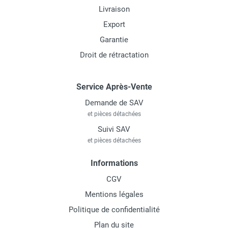
Livraison
Export
Garantie
Droit de rétractation
Service Après-Vente
Demande de SAV
et pièces détachées
Suivi SAV
et pièces détachées
Informations
CGV
Mentions légales
Politique de confidentialité
Plan du site