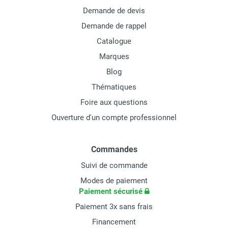
Demande de devis
Demande de rappel
Catalogue
Marques
Blog
Thématiques
Foire aux questions
Ouverture d'un compte professionnel
Commandes
Suivi de commande
Modes de paiement
Paiement sécurisé
Paiement 3x sans frais
Financement