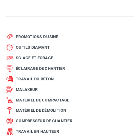
PROMOTIONS D'USINE
OUTILS DIAMANT
SCIAGE ET FORAGE
ÉCLAIRAGE DE CHANTIER
TRAVAIL DU BÉTON
MALAXEUR
MATÉRIEL DE COMPACTAGE
MATÉRIEL DE DÉMOLITION
COMPRESSEUR DE CHANTIER
TRAVAIL EN HAUTEUR