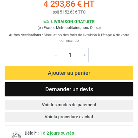
4 293,86 €
HT
soit
5 152,63 €
TTC
LIVRAISON GRATUITE
(en France Métropolitaine, hors Corse)
Autres destinations :
Simulation des frais de livraison à l'étape 4 de votre
commande
Ajouter au panier
Demander un devis
Voir les modes de paiement
Voir la procédure d'achat
Délai* :
1 à 2 jours ouvrés