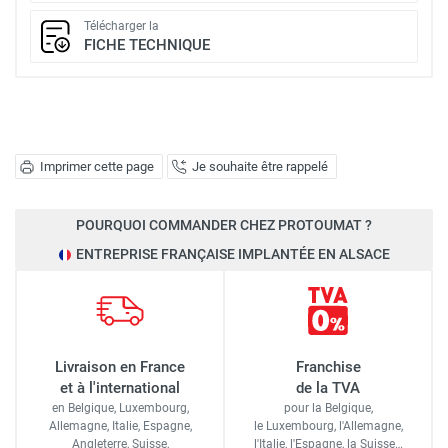
Télécharger la
FICHE TECHNIQUE
Imprimer cette page
Je souhaite être rappelé
POURQUOI COMMANDER CHEZ PROTOUMAT ?
ENTREPRISE FRANÇAISE IMPLANTÉE EN ALSACE
Livraison en France
Franchise
et à l'international
de la TVA
en Belgique, Luxembourg,
pour la Belgique,
Allemagne, Italie, Espagne,
le Luxembourg,
l'Allemagne,
Angleterre, Suisse,
l'Italie,
l'Espagne,
la Suisse…