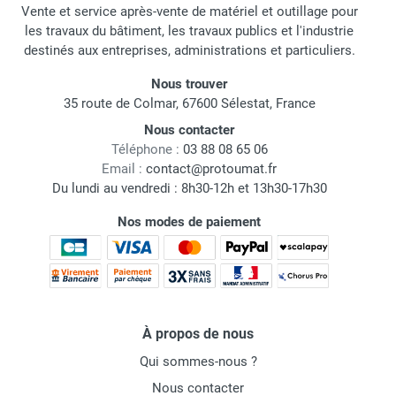
Vente et service après-vente de matériel et outillage pour
les travaux du bâtiment, les travaux publics et l'industrie
destinés aux entreprises, administrations et particuliers.
Nous trouver
35 route de Colmar, 67600 Sélestat, France
Nous contacter
Téléphone :
03 88 08 65 06
Email :
contact@protoumat.fr
Du lundi au vendredi : 8h30-12h et 13h30-17h30
Nos modes de paiement
À propos de nous
Qui sommes-nous ?
Nous contacter