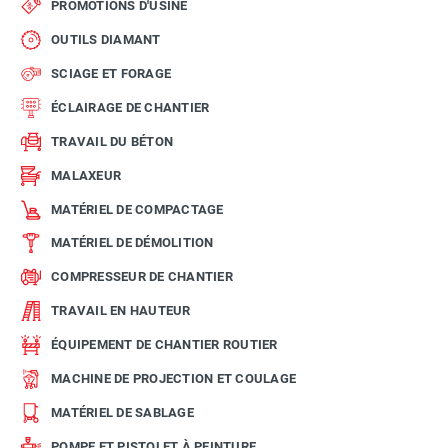
PROMOTIONS D'USINE
OUTILS DIAMANT
SCIAGE ET FORAGE
ÉCLAIRAGE DE CHANTIER
TRAVAIL DU BÉTON
MALAXEUR
MATÉRIEL DE COMPACTAGE
MATÉRIEL DE DÉMOLITION
COMPRESSEUR DE CHANTIER
TRAVAIL EN HAUTEUR
ÉQUIPEMENT DE CHANTIER ROUTIER
MACHINE DE PROJECTION ET COULAGE
MATÉRIEL DE SABLAGE
POMPE ET PISTOLET À PEINTURE