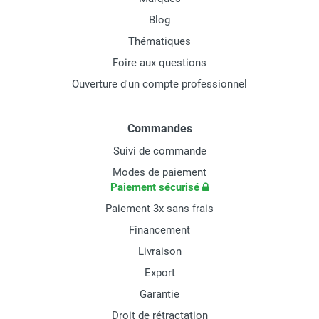
Blog
Thématiques
Foire aux questions
Ouverture d'un compte professionnel
Commandes
Suivi de commande
Modes de paiement
Paiement sécurisé
Paiement 3x sans frais
Financement
Livraison
Export
Garantie
Droit de rétractation