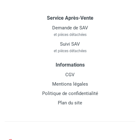
Service Après-Vente
Demande de SAV
et pièces détachées
Suivi SAV
et pièces détachées
Informations
CGV
Mentions légales
Politique de confidentialité
Plan du site