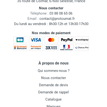
35 route de Colmar, 67600 Sélestat, France
Nous contacter
Téléphone :
03 88 08 65 06
Email :
contact@protoumat.fr
Du lundi au vendredi : 8h30-12h et 13h30-17h30
Nos modes de paiement
À propos de nous
Qui sommes-nous ?
Nous contacter
Demande de devis
Demande de rappel
Catalogue
Marques