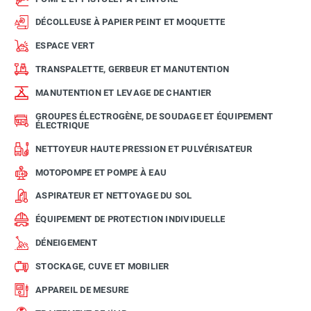
DÉCOLLEUSE À PAPIER PEINT ET MOQUETTE
ESPACE VERT
TRANSPALETTE, GERBEUR ET MANUTENTION
MANUTENTION ET LEVAGE DE CHANTIER
GROUPES ÉLECTROGÈNE, DE SOUDAGE ET ÉQUIPEMENT
ÉLECTRIQUE
NETTOYEUR HAUTE PRESSION ET PULVÉRISATEUR
MOTOPOMPE ET POMPE À EAU
ASPIRATEUR ET NETTOYAGE DU SOL
ÉQUIPEMENT DE PROTECTION INDIVIDUELLE
DÉNEIGEMENT
STOCKAGE, CUVE ET MOBILIER
APPAREIL DE MESURE