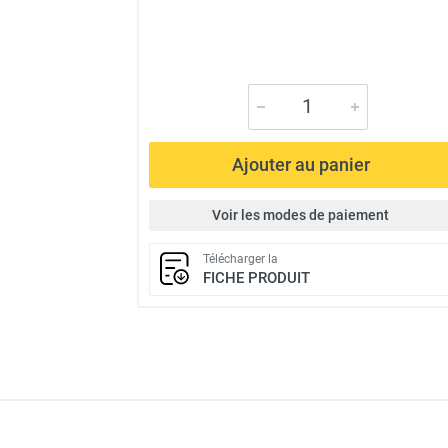
Ajouter au panier
Voir les modes de paiement
Télécharger la
FICHE PRODUIT