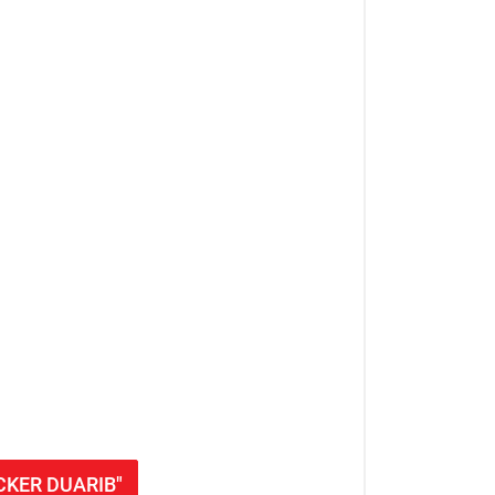
OCKER DUARIB"