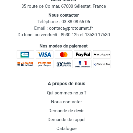
35 route de Colmar, 67600 Sélestat, France
Nous contacter
Téléphone :
03 88 08 65 06
Email :
contact@protoumat.fr
Du lundi au vendredi : 8h30-12h et 13h30-17h30
Nos modes de paiement
À propos de nous
Qui sommes-nous ?
Nous contacter
Demande de devis
Demande de rappel
Catalogue