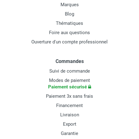
Marques
Blog
Thématiques
Foire aux questions
Ouverture d'un compte professionnel
Commandes
Suivi de commande
Modes de paiement
Paiement sécurisé
Paiement 3x sans frais
Financement
Livraison
Export
Garantie