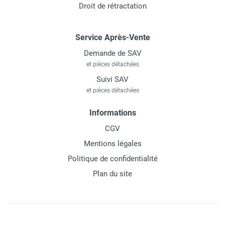
Droit de rétractation
Service Après-Vente
Demande de SAV
et pièces détachées
Suivi SAV
et pièces détachées
Informations
CGV
Mentions légales
Politique de confidentialité
Plan du site