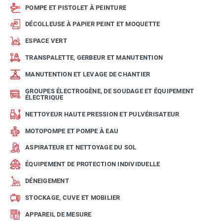
POMPE ET PISTOLET À PEINTURE
DÉCOLLEUSE À PAPIER PEINT ET MOQUETTE
ESPACE VERT
TRANSPALETTE, GERBEUR ET MANUTENTION
MANUTENTION ET LEVAGE DE CHANTIER
GROUPES ÉLECTROGÈNE, DE SOUDAGE ET ÉQUIPEMENT
ÉLECTRIQUE
NETTOYEUR HAUTE PRESSION ET PULVÉRISATEUR
MOTOPOMPE ET POMPE À EAU
ASPIRATEUR ET NETTOYAGE DU SOL
ÉQUIPEMENT DE PROTECTION INDIVIDUELLE
DÉNEIGEMENT
STOCKAGE, CUVE ET MOBILIER
APPAREIL DE MESURE