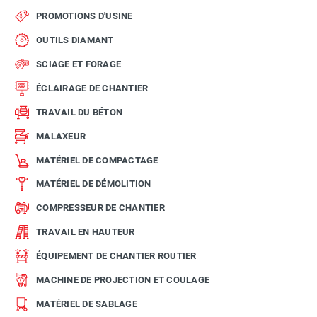
PROMOTIONS D'USINE
OUTILS DIAMANT
SCIAGE ET FORAGE
ÉCLAIRAGE DE CHANTIER
TRAVAIL DU BÉTON
MALAXEUR
MATÉRIEL DE COMPACTAGE
MATÉRIEL DE DÉMOLITION
COMPRESSEUR DE CHANTIER
TRAVAIL EN HAUTEUR
ÉQUIPEMENT DE CHANTIER ROUTIER
MACHINE DE PROJECTION ET COULAGE
MATÉRIEL DE SABLAGE