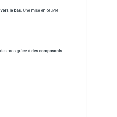
vers le bas
. Une mise en œuvre
 des pros grâce à
des composants