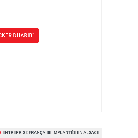
OCKER DUARIB"
DUARIB
ENTREPRISE FRANÇAISE IMPLANTÉE EN ALSACE