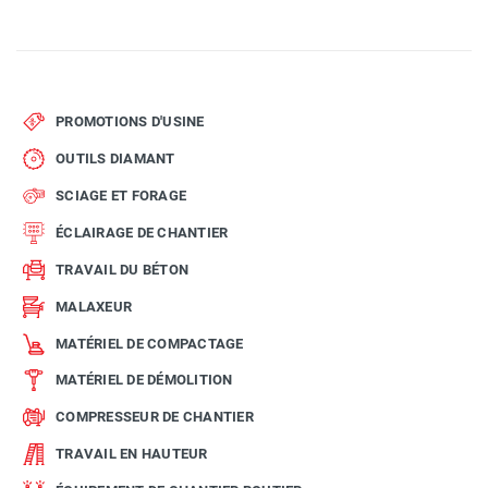
PROMOTIONS D'USINE
OUTILS DIAMANT
SCIAGE ET FORAGE
ÉCLAIRAGE DE CHANTIER
TRAVAIL DU BÉTON
MALAXEUR
MATÉRIEL DE COMPACTAGE
MATÉRIEL DE DÉMOLITION
COMPRESSEUR DE CHANTIER
TRAVAIL EN HAUTEUR