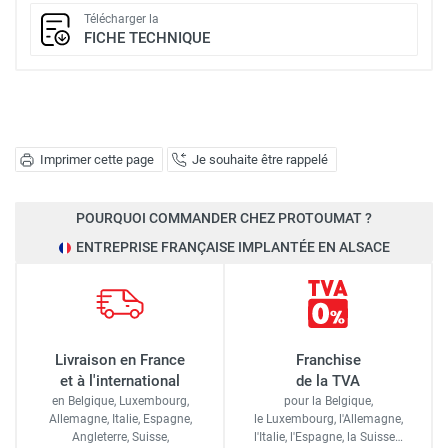
Télécharger la
FICHE TECHNIQUE
Imprimer cette page
Je souhaite être rappelé
POURQUOI COMMANDER CHEZ PROTOUMAT ?
ENTREPRISE FRANÇAISE IMPLANTÉE EN ALSACE
Livraison en France
Franchise
et à l'international
de la TVA
en Belgique, Luxembourg,
pour la Belgique,
Allemagne, Italie, Espagne,
le Luxembourg,
l'Allemagne,
Angleterre, Suisse,
l'Italie,
l'Espagne,
la Suisse…