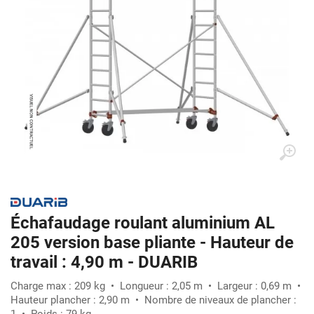
Échafaudage roulant aluminium AL
205 version base pliante - Hauteur de
travail : 4,90 m - DUARIB
Charge max : 209 kg • Longueur : 2,05 m • Largeur : 0,69 m •
Hauteur plancher : 2,90 m • Nombre de niveaux de plancher :
1 • Poids : 79 kg