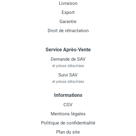
Livraison
Export
Garantie
Droit de rétractation
Service Après-Vente
Demande de SAV
et pièces détachées
Suivi SAV
et pièces détachées
Informations
CGV
Mentions légales
Politique de confidentialité
Plan du site