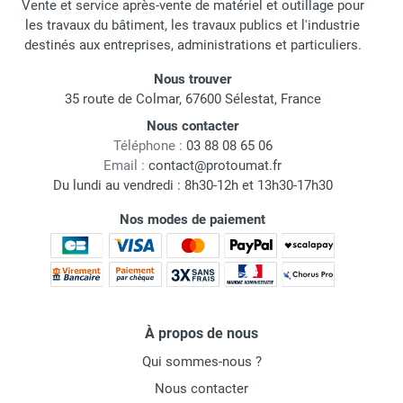
Vente et service après-vente de matériel et outillage pour
les travaux du bâtiment, les travaux publics et l'industrie
destinés aux entreprises, administrations et particuliers.
Nous trouver
35 route de Colmar, 67600 Sélestat, France
Nous contacter
Téléphone :
03 88 08 65 06
Email :
contact@protoumat.fr
Du lundi au vendredi : 8h30-12h et 13h30-17h30
Nos modes de paiement
À propos de nous
Qui sommes-nous ?
Nous contacter