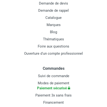
Demande de devis
Demande de rappel
Catalogue
Marques
Blog
Thématiques
Foire aux questions
Ouverture d'un compte professionnel
Commandes
Suivi de commande
Modes de paiement
Paiement sécurisé
Paiement 3x sans frais
Financement