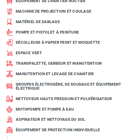
ÉQUIPEMENT DE CHANTIER ROUTIER
MACHINE DE PROJECTION ET COULAGE
MATÉRIEL DE SABLAGE
POMPE ET PISTOLET À PEINTURE
DÉCOLLEUSE À PAPIER PEINT ET MOQUETTE
ESPACE VERT
TRANSPALETTE, GERBEUR ET MANUTENTION
MANUTENTION ET LEVAGE DE CHANTIER
GROUPES ÉLECTROGÈNE, DE SOUDAGE ET ÉQUIPEMENT
ÉLECTRIQUE
NETTOYEUR HAUTE PRESSION ET PULVÉRISATEUR
MOTOPOMPE ET POMPE À EAU
ASPIRATEUR ET NETTOYAGE DU SOL
ÉQUIPEMENT DE PROTECTION INDIVIDUELLE