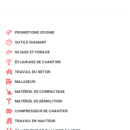
PROMOTIONS D'USINE
OUTILS DIAMANT
SCIAGE ET FORAGE
ÉCLAIRAGE DE CHANTIER
TRAVAIL DU BÉTON
MALAXEUR
MATÉRIEL DE COMPACTAGE
MATÉRIEL DE DÉMOLITION
COMPRESSEUR DE CHANTIER
TRAVAIL EN HAUTEUR