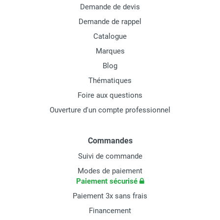
Demande de devis
Demande de rappel
Catalogue
Marques
Blog
Thématiques
Foire aux questions
Ouverture d'un compte professionnel
Commandes
Suivi de commande
Modes de paiement
Paiement sécurisé
Paiement 3x sans frais
Financement