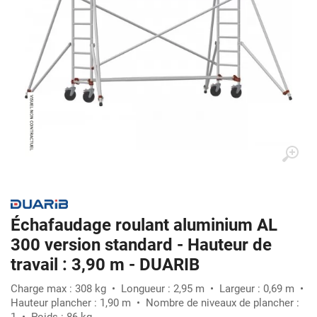
Échafaudage roulant aluminium AL
300 version standard - Hauteur de
travail : 3,90 m - DUARIB
Charge max : 308 kg • Longueur : 2,95 m • Largeur : 0,69 m •
Hauteur plancher : 1,90 m • Nombre de niveaux de plancher :
1 • Poids : 86 kg