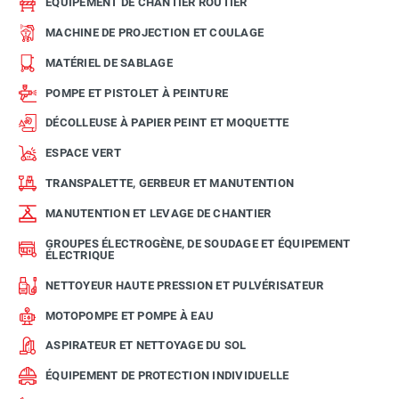
ÉQUIPEMENT DE CHANTIER ROUTIER
MACHINE DE PROJECTION ET COULAGE
MATÉRIEL DE SABLAGE
POMPE ET PISTOLET À PEINTURE
DÉCOLLEUSE À PAPIER PEINT ET MOQUETTE
ESPACE VERT
TRANSPALETTE, GERBEUR ET MANUTENTION
MANUTENTION ET LEVAGE DE CHANTIER
GROUPES ÉLECTROGÈNE, DE SOUDAGE ET ÉQUIPEMENT
ÉLECTRIQUE
NETTOYEUR HAUTE PRESSION ET PULVÉRISATEUR
MOTOPOMPE ET POMPE À EAU
ASPIRATEUR ET NETTOYAGE DU SOL
ÉQUIPEMENT DE PROTECTION INDIVIDUELLE