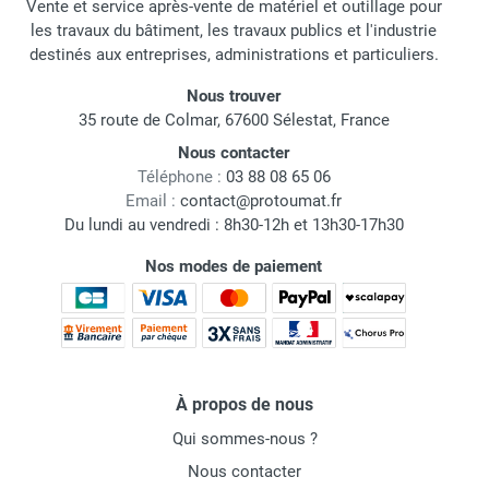
Vente et service après-vente de matériel et outillage pour
les travaux du bâtiment, les travaux publics et l'industrie
destinés aux entreprises, administrations et particuliers.
Nous trouver
35 route de Colmar, 67600 Sélestat, France
Nous contacter
Téléphone :
03 88 08 65 06
Email :
contact@protoumat.fr
Du lundi au vendredi : 8h30-12h et 13h30-17h30
Nos modes de paiement
À propos de nous
Qui sommes-nous ?
Nous contacter