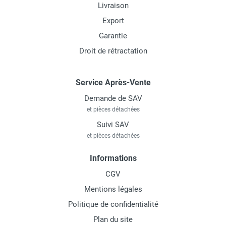
Livraison
Export
Garantie
Droit de rétractation
Service Après-Vente
Demande de SAV
et pièces détachées
Suivi SAV
et pièces détachées
Informations
CGV
Mentions légales
Politique de confidentialité
Plan du site