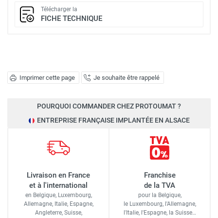
Télécharger la
FICHE TECHNIQUE
Imprimer cette page
Je souhaite être rappelé
POURQUOI COMMANDER CHEZ PROTOUMAT ?
ENTREPRISE FRANÇAISE IMPLANTÉE EN ALSACE
Livraison en France
Franchise
et à l'international
de la TVA
en Belgique, Luxembourg,
pour la Belgique,
Allemagne, Italie, Espagne,
le Luxembourg,
l'Allemagne,
Angleterre, Suisse,
l'Italie,
l'Espagne,
la Suisse…