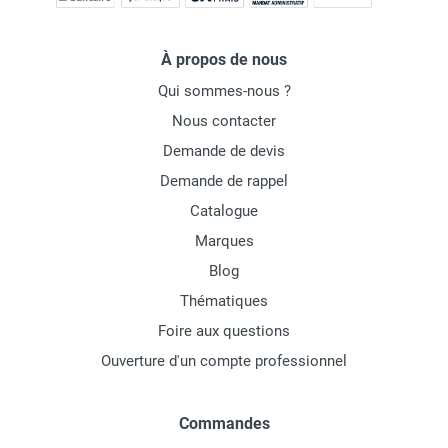
À propos de nous
Qui sommes-nous ?
Nous contacter
Demande de devis
Demande de rappel
Catalogue
Marques
Blog
Thématiques
Foire aux questions
Ouverture d'un compte professionnel
Commandes