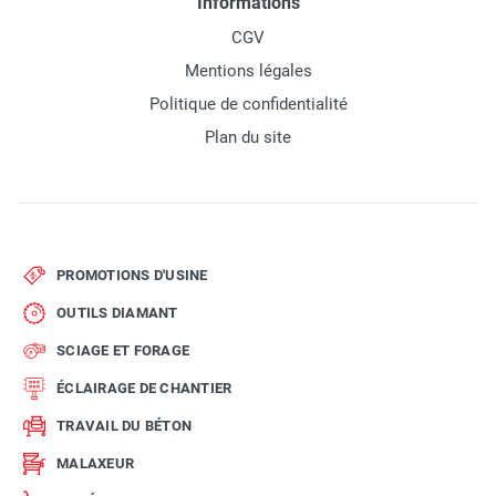
Informations
CGV
Mentions légales
Politique de confidentialité
Plan du site
PROMOTIONS D'USINE
OUTILS DIAMANT
SCIAGE ET FORAGE
ÉCLAIRAGE DE CHANTIER
TRAVAIL DU BÉTON
MALAXEUR