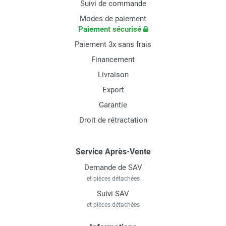
Suivi de commande
Modes de paiement
Paiement sécurisé
Paiement 3x sans frais
Financement
Livraison
Export
Garantie
Droit de rétractation
Service Après-Vente
Demande de SAV
et pièces détachées
Suivi SAV
et pièces détachées