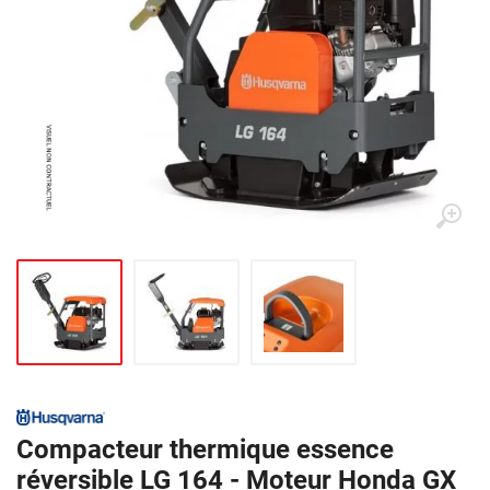
Compacteur thermique essence
réversible LG 164 - Moteur Honda GX