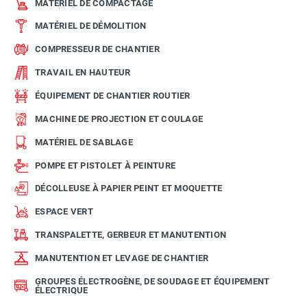
MATÉRIEL DE COMPACTAGE
MATÉRIEL DE DÉMOLITION
COMPRESSEUR DE CHANTIER
TRAVAIL EN HAUTEUR
ÉQUIPEMENT DE CHANTIER ROUTIER
MACHINE DE PROJECTION ET COULAGE
MATÉRIEL DE SABLAGE
POMPE ET PISTOLET À PEINTURE
DÉCOLLEUSE À PAPIER PEINT ET MOQUETTE
ESPACE VERT
TRANSPALETTE, GERBEUR ET MANUTENTION
MANUTENTION ET LEVAGE DE CHANTIER
GROUPES ÉLECTROGÈNE, DE SOUDAGE ET ÉQUIPEMENT
ÉLECTRIQUE