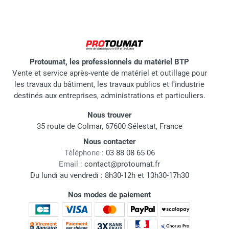
Protoumat, les professionnels du matériel BTP
Vente et service après-vente de matériel et outillage pour
les travaux du bâtiment, les travaux publics et l'industrie
destinés aux entreprises, administrations et particuliers.
Nous trouver
35 route de Colmar, 67600 Sélestat, France
Nous contacter
Téléphone :
03 88 08 65 06
Email :
contact@protoumat.fr
Du lundi au vendredi : 8h30-12h et 13h30-17h30
Nos modes de paiement