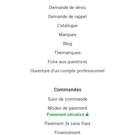
Demande de devis
Demande de rappel
Catalogue
Marques
Blog
Thématiques
Foire aux questions
Ouverture d'un compte professionnel
Commandes
Suivi de commande
Modes de paiement
Paiement sécurisé
Paiement 3x sans frais
Financement