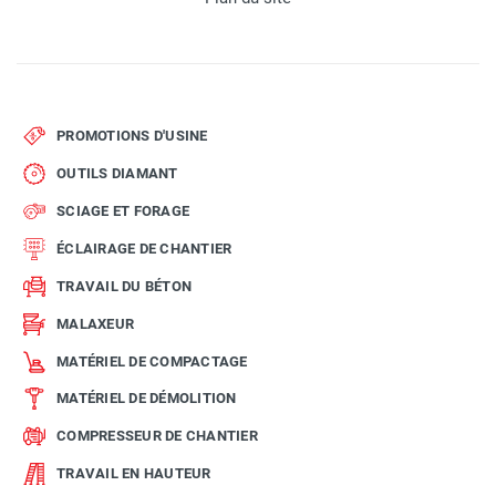
PROMOTIONS D'USINE
OUTILS DIAMANT
SCIAGE ET FORAGE
ÉCLAIRAGE DE CHANTIER
TRAVAIL DU BÉTON
MALAXEUR
MATÉRIEL DE COMPACTAGE
MATÉRIEL DE DÉMOLITION
COMPRESSEUR DE CHANTIER
TRAVAIL EN HAUTEUR