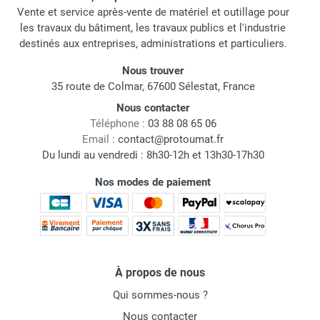
Vente et service après-vente de matériel et outillage pour
les travaux du bâtiment, les travaux publics et l'industrie
destinés aux entreprises, administrations et particuliers.
Nous trouver
35 route de Colmar, 67600 Sélestat, France
Nous contacter
Téléphone :
03 88 08 65 06
Email :
contact@protoumat.fr
Du lundi au vendredi : 8h30-12h et 13h30-17h30
Nos modes de paiement
À propos de nous
Qui sommes-nous ?
Nous contacter