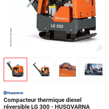
Compacteur thermique diesel
réversible LG 300 - HUSQVARNA