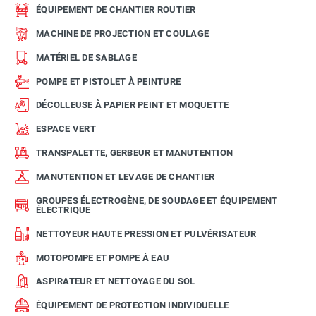
ÉQUIPEMENT DE CHANTIER ROUTIER
MACHINE DE PROJECTION ET COULAGE
MATÉRIEL DE SABLAGE
POMPE ET PISTOLET À PEINTURE
DÉCOLLEUSE À PAPIER PEINT ET MOQUETTE
ESPACE VERT
TRANSPALETTE, GERBEUR ET MANUTENTION
MANUTENTION ET LEVAGE DE CHANTIER
GROUPES ÉLECTROGÈNE, DE SOUDAGE ET ÉQUIPEMENT
ÉLECTRIQUE
NETTOYEUR HAUTE PRESSION ET PULVÉRISATEUR
MOTOPOMPE ET POMPE À EAU
ASPIRATEUR ET NETTOYAGE DU SOL
ÉQUIPEMENT DE PROTECTION INDIVIDUELLE