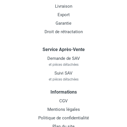
Livraison
Export
Garantie
Droit de rétractation
Service Après-Vente
Demande de SAV
et pièces détachées
Suivi SAV
et pièces détachées
Informations
CGV
Mentions légales
Politique de confidentialité
Plan du site