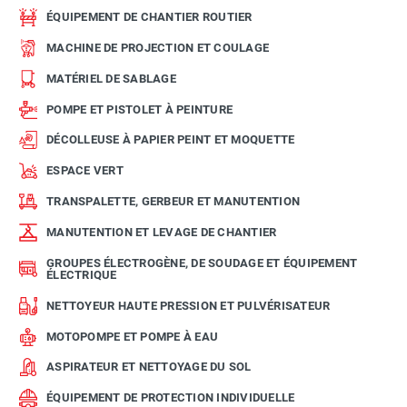
ÉQUIPEMENT DE CHANTIER ROUTIER
MACHINE DE PROJECTION ET COULAGE
MATÉRIEL DE SABLAGE
POMPE ET PISTOLET À PEINTURE
DÉCOLLEUSE À PAPIER PEINT ET MOQUETTE
ESPACE VERT
TRANSPALETTE, GERBEUR ET MANUTENTION
MANUTENTION ET LEVAGE DE CHANTIER
GROUPES ÉLECTROGÈNE, DE SOUDAGE ET ÉQUIPEMENT
ÉLECTRIQUE
NETTOYEUR HAUTE PRESSION ET PULVÉRISATEUR
MOTOPOMPE ET POMPE À EAU
ASPIRATEUR ET NETTOYAGE DU SOL
ÉQUIPEMENT DE PROTECTION INDIVIDUELLE