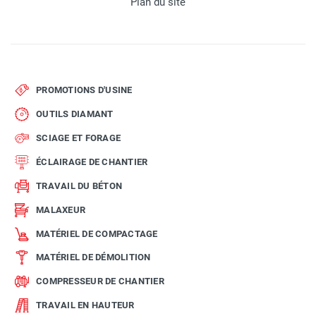
Plan du site
PROMOTIONS D'USINE
OUTILS DIAMANT
SCIAGE ET FORAGE
ÉCLAIRAGE DE CHANTIER
TRAVAIL DU BÉTON
MALAXEUR
MATÉRIEL DE COMPACTAGE
MATÉRIEL DE DÉMOLITION
COMPRESSEUR DE CHANTIER
TRAVAIL EN HAUTEUR