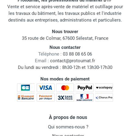
Protoumat, les professionnels du matériel BTP
Vente et service après-vente de matériel et outillage pour
les travaux du bâtiment, les travaux publics et l'industrie
destinés aux entreprises, administrations et particuliers.
Nous trouver
35 route de Colmar, 67600 Sélestat, France
Nous contacter
Téléphone :
03 88 08 65 06
Email :
contact@protoumat.fr
Du lundi au vendredi : 8h30-12h et 13h30-17h30
Nos modes de paiement
À propos de nous
Qui sommes-nous ?