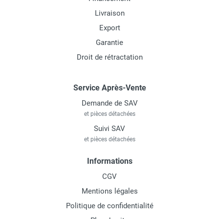
Livraison
Export
Garantie
Droit de rétractation
Service Après-Vente
Demande de SAV
et pièces détachées
Suivi SAV
et pièces détachées
Informations
CGV
Mentions légales
Politique de confidentialité