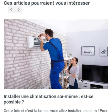
Ces articles pourraient vous intéresser
Installer une climatisation soi-même : est-ce
possible ?
Cette fois-ci c’est la bonne, vous allez installer une clim ! Pour