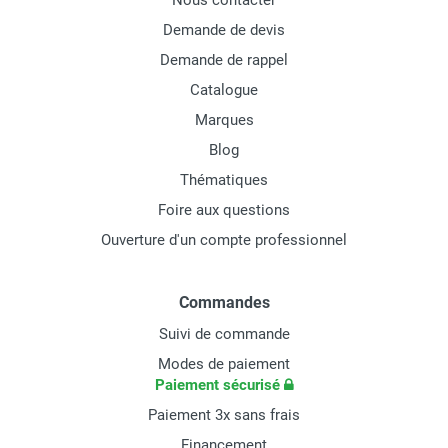
Nous contacter
Demande de devis
Demande de rappel
Catalogue
Marques
Blog
Thématiques
Foire aux questions
Ouverture d'un compte professionnel
Commandes
Suivi de commande
Modes de paiement
Paiement sécurisé
Paiement 3x sans frais
Financement