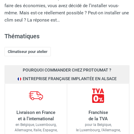
faire des économies, vous avez décidé de l’installer vous-
même. Mais est-ce réellement possible ? Peut-on installer une
clim seul ? La réponse est…
Thématiques
Climatiseur pour atelier
POURQUOI COMMANDER CHEZ PROTOUMAT ?
ENTREPRISE FRANÇAISE IMPLANTÉE EN ALSACE
Livraison en France
Franchise
et à l'international
de la TVA
en Belgique, Luxembourg,
pour la Belgique,
Allemagne, Italie, Espagne,
le Luxembourg,
l'Allemagne,