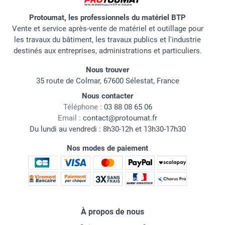
Protoumat, les professionnels du matériel BTP
Vente et service après-vente de matériel et outillage pour
les travaux du bâtiment, les travaux publics et l'industrie
destinés aux entreprises, administrations et particuliers.
Nous trouver
35 route de Colmar, 67600 Sélestat, France
Nous contacter
Téléphone :
03 88 08 65 06
Email :
contact@protoumat.fr
Du lundi au vendredi : 8h30-12h et 13h30-17h30
Nos modes de paiement
À propos de nous