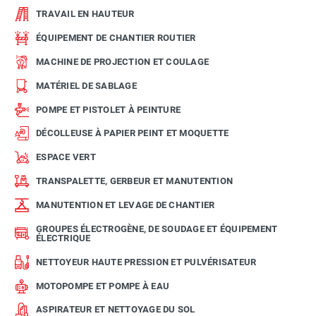
TRAVAIL EN HAUTEUR
ÉQUIPEMENT DE CHANTIER ROUTIER
MACHINE DE PROJECTION ET COULAGE
MATÉRIEL DE SABLAGE
POMPE ET PISTOLET À PEINTURE
DÉCOLLEUSE À PAPIER PEINT ET MOQUETTE
ESPACE VERT
TRANSPALETTE, GERBEUR ET MANUTENTION
MANUTENTION ET LEVAGE DE CHANTIER
GROUPES ÉLECTROGÈNE, DE SOUDAGE ET ÉQUIPEMENT
ÉLECTRIQUE
NETTOYEUR HAUTE PRESSION ET PULVÉRISATEUR
MOTOPOMPE ET POMPE À EAU
ASPIRATEUR ET NETTOYAGE DU SOL