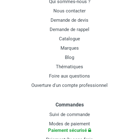
Qui sommes-nous ?
Nous contacter
Demande de devis
Demande de rappel
Catalogue
Marques
Blog
Thématiques
Foire aux questions
Ouverture d'un compte professionnel
Commandes
Suivi de commande
Modes de paiement
Paiement sécurisé