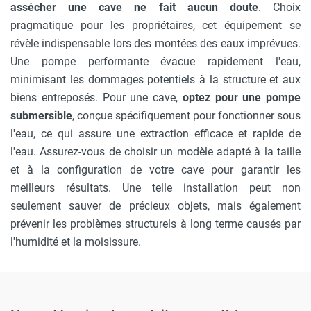
assécher une cave ne fait aucun doute
. Choix
pragmatique pour les propriétaires, cet équipement se
révèle indispensable lors des montées des eaux imprévues.
Une pompe performante évacue rapidement l'eau,
minimisant les dommages potentiels à la structure et aux
biens entreposés. Pour une cave,
optez pour une pompe
submersible
, conçue spécifiquement pour fonctionner sous
l'eau, ce qui assure une extraction efficace et rapide de
l'eau. Assurez-vous de choisir un modèle adapté à la taille
et à la configuration de votre cave pour garantir les
meilleurs résultats. Une telle installation peut non
seulement sauver de précieux objets, mais également
prévenir les problèmes structurels à long terme causés par
l'humidité et la moisissure.