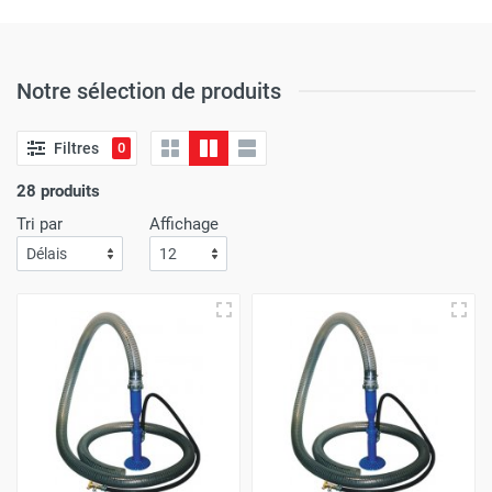
Notre sélection de produits
Filtres
0
28 produits
Tri par
Affichage