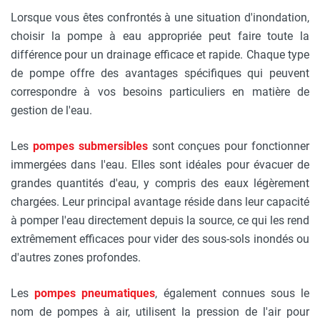
Lorsque vous êtes confrontés à une situation d'inondation,
choisir la pompe à eau appropriée peut faire toute la
différence pour un drainage efficace et rapide. Chaque type
de pompe offre des avantages spécifiques qui peuvent
correspondre à vos besoins particuliers en matière de
gestion de l'eau.
Les
pompes submersibles
sont conçues pour fonctionner
immergées dans l'eau. Elles sont idéales pour évacuer de
grandes quantités d'eau, y compris des eaux légèrement
chargées. Leur principal avantage réside dans leur capacité
à pomper l'eau directement depuis la source, ce qui les rend
extrêmement efficaces pour vider des sous-sols inondés ou
d'autres zones profondes.
Les
pompes pneumatiques
, également connues sous le
nom de pompes à air, utilisent la pression de l'air pour