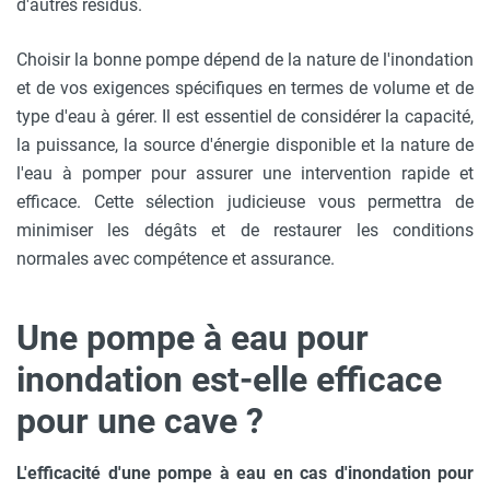
d'autres résidus.
Choisir la bonne pompe dépend de la nature de l'inondation
et de vos exigences spécifiques en termes de volume et de
type d'eau à gérer. Il est essentiel de considérer la capacité,
la puissance, la source d'énergie disponible et la nature de
l'eau à pomper pour assurer une intervention rapide et
efficace. Cette sélection judicieuse vous permettra de
minimiser les dégâts et de restaurer les conditions
normales avec compétence et assurance.
Une pompe à eau pour
inondation est-elle efficace
pour une cave ?
L'efficacité d'une pompe à eau en cas d'inondation pour