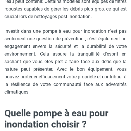
l'eau peut contenir. Certains modèles sont équipés de filtres
robustes capables de gérer les débris plus gros, ce qui est
crucial lors de nettoyages post-inondation.
Investir dans une pompe à eau pour inondation n'est pas
seulement une question de prévention ; c’est également un
engagement envers la sécurité et la durabilité de votre
environnement. Cela assure la tranquillité d’esprit en
sachant que vous êtes prêt à faire face aux défis que la
nature peut présenter. Avec le bon équipement, vous
pouvez protéger efficacement votre propriété et contribuer à
la résilience de votre communauté face aux adversités
climatiques.
Quelle pompe à eau pour
inondation choisir ?