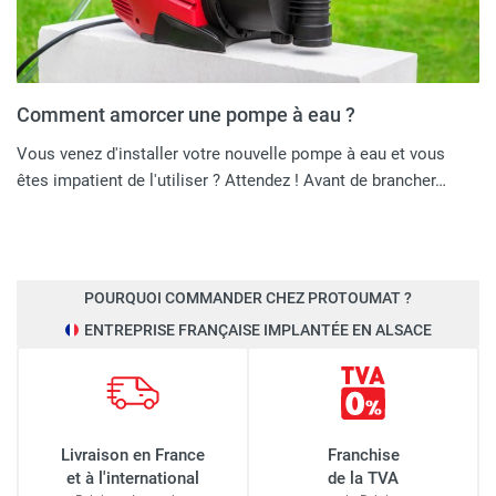
Comment amorcer une pompe à eau ?
Vous venez d'installer votre nouvelle pompe à eau et vous
êtes impatient de l'utiliser ? Attendez ! Avant de brancher…
POURQUOI COMMANDER CHEZ PROTOUMAT ?
ENTREPRISE FRANÇAISE IMPLANTÉE EN ALSACE
Livraison en France
Franchise
et à l'international
de la TVA