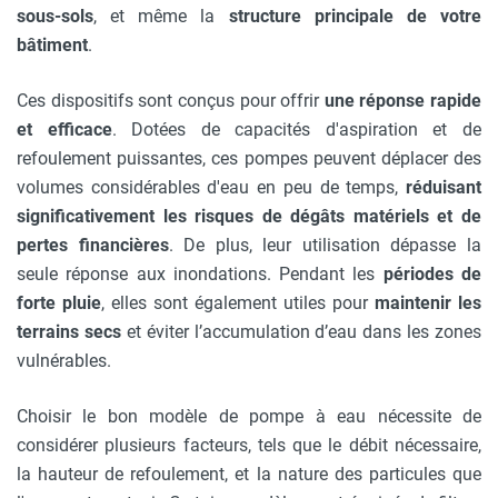
sous-sols
, et même la
structure principale de votre
bâtiment
.
Ces dispositifs sont conçus pour offrir
une réponse rapide
et efficace
. Dotées de capacités d'aspiration et de
refoulement puissantes, ces pompes peuvent déplacer des
volumes considérables d'eau en peu de temps,
réduisant
significativement les risques de dégâts matériels et de
pertes financières
. De plus, leur utilisation dépasse la
seule réponse aux inondations. Pendant les
périodes de
forte pluie
, elles sont également utiles pour
maintenir les
terrains secs
et éviter l’accumulation d’eau dans les zones
vulnérables.
Choisir le bon modèle de pompe à eau nécessite de
considérer plusieurs facteurs, tels que le débit nécessaire,
la hauteur de refoulement, et la nature des particules que