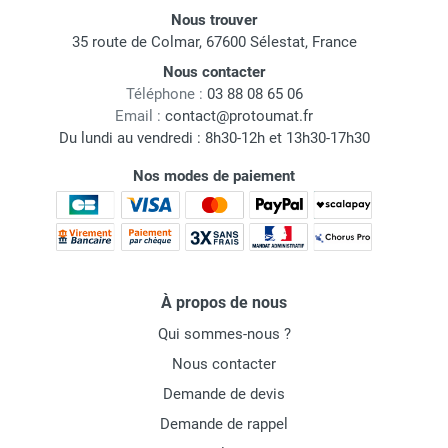
Nous trouver
35 route de Colmar, 67600 Sélestat, France
Nous contacter
Téléphone :
03 88 08 65 06
Email :
contact@protoumat.fr
Du lundi au vendredi : 8h30-12h et 13h30-17h30
Nos modes de paiement
À propos de nous
Qui sommes-nous ?
Nous contacter
Demande de devis
Demande de rappel