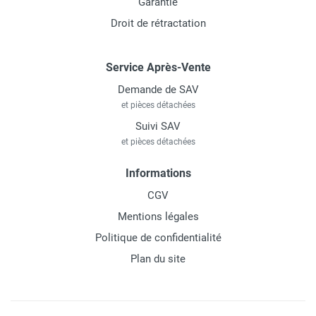
Garantie
Droit de rétractation
Service Après-Vente
Demande de SAV
et pièces détachées
Suivi SAV
et pièces détachées
Informations
CGV
Mentions légales
Politique de confidentialité
Plan du site