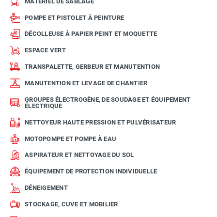
MATÉRIEL DE SABLAGE
POMPE ET PISTOLET À PEINTURE
DÉCOLLEUSE À PAPIER PEINT ET MOQUETTE
ESPACE VERT
TRANSPALETTE, GERBEUR ET MANUTENTION
MANUTENTION ET LEVAGE DE CHANTIER
GROUPES ÉLECTROGÈNE, DE SOUDAGE ET ÉQUIPEMENT
ÉLECTRIQUE
NETTOYEUR HAUTE PRESSION ET PULVÉRISATEUR
MOTOPOMPE ET POMPE À EAU
ASPIRATEUR ET NETTOYAGE DU SOL
ÉQUIPEMENT DE PROTECTION INDIVIDUELLE
DÉNEIGEMENT
STOCKAGE, CUVE ET MOBILIER