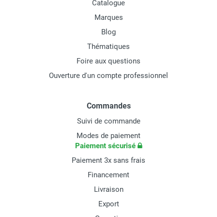
Catalogue
Marques
Blog
Thématiques
Foire aux questions
Ouverture d'un compte professionnel
Commandes
Suivi de commande
Modes de paiement
Paiement sécurisé
Paiement 3x sans frais
Financement
Livraison
Export