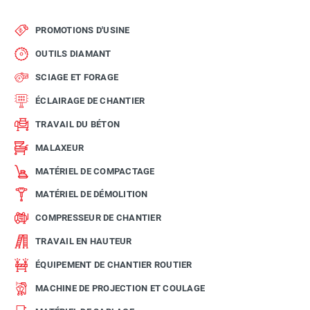
PROMOTIONS D'USINE
OUTILS DIAMANT
SCIAGE ET FORAGE
ÉCLAIRAGE DE CHANTIER
TRAVAIL DU BÉTON
MALAXEUR
MATÉRIEL DE COMPACTAGE
MATÉRIEL DE DÉMOLITION
COMPRESSEUR DE CHANTIER
TRAVAIL EN HAUTEUR
ÉQUIPEMENT DE CHANTIER ROUTIER
MACHINE DE PROJECTION ET COULAGE