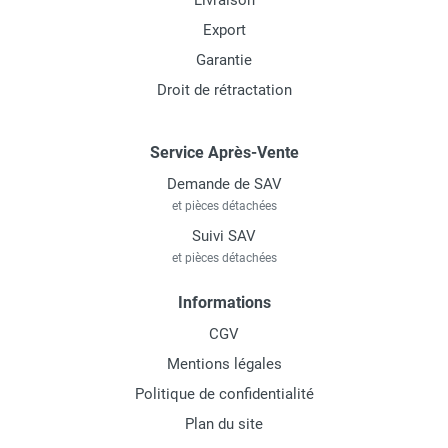
Livraison
Export
Garantie
Droit de rétractation
Service Après-Vente
Demande de SAV
et pièces détachées
Suivi SAV
et pièces détachées
Informations
CGV
Mentions légales
Politique de confidentialité
Plan du site