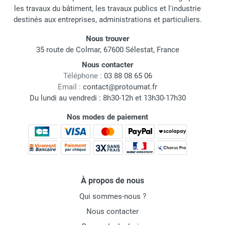
les travaux du bâtiment, les travaux publics et l'industrie
destinés aux entreprises, administrations et particuliers.
Nous trouver
35 route de Colmar, 67600 Sélestat, France
Nous contacter
Téléphone :
03 88 08 65 06
Email :
contact@protoumat.fr
Du lundi au vendredi : 8h30-12h et 13h30-17h30
Nos modes de paiement
À propos de nous
Qui sommes-nous ?
Nous contacter