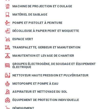
MACHINE DE PROJECTION ET COULAGE
MATÉRIEL DE SABLAGE
POMPE ET PISTOLET À PEINTURE
DÉCOLLEUSE À PAPIER PEINT ET MOQUETTE
ESPACE VERT
TRANSPALETTE, GERBEUR ET MANUTENTION
MANUTENTION ET LEVAGE DE CHANTIER
GROUPES ÉLECTROGÈNE, DE SOUDAGE ET ÉQUIPEMENT
ÉLECTRIQUE
NETTOYEUR HAUTE PRESSION ET PULVÉRISATEUR
MOTOPOMPE ET POMPE À EAU
ASPIRATEUR ET NETTOYAGE DU SOL
ÉQUIPEMENT DE PROTECTION INDIVIDUELLE
DÉNEIGEMENT