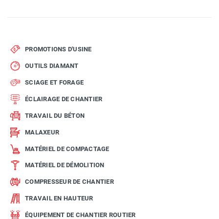
PROMOTIONS D'USINE
OUTILS DIAMANT
SCIAGE ET FORAGE
ÉCLAIRAGE DE CHANTIER
TRAVAIL DU BÉTON
MALAXEUR
MATÉRIEL DE COMPACTAGE
MATÉRIEL DE DÉMOLITION
COMPRESSEUR DE CHANTIER
TRAVAIL EN HAUTEUR
ÉQUIPEMENT DE CHANTIER ROUTIER