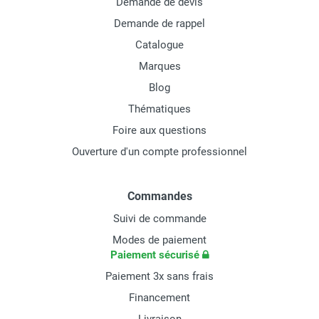
Demande de devis
Demande de rappel
Catalogue
Marques
Blog
Thématiques
Foire aux questions
Ouverture d'un compte professionnel
Commandes
Suivi de commande
Modes de paiement
Paiement sécurisé
Paiement 3x sans frais
Financement