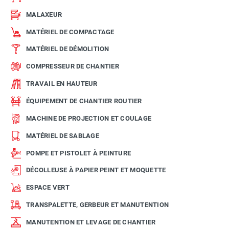
MALAXEUR
MATÉRIEL DE COMPACTAGE
MATÉRIEL DE DÉMOLITION
COMPRESSEUR DE CHANTIER
TRAVAIL EN HAUTEUR
ÉQUIPEMENT DE CHANTIER ROUTIER
MACHINE DE PROJECTION ET COULAGE
MATÉRIEL DE SABLAGE
POMPE ET PISTOLET À PEINTURE
DÉCOLLEUSE À PAPIER PEINT ET MOQUETTE
ESPACE VERT
TRANSPALETTE, GERBEUR ET MANUTENTION
MANUTENTION ET LEVAGE DE CHANTIER