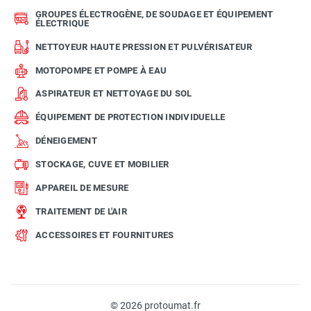
GROUPES ÉLECTROGÈNE, DE SOUDAGE ET ÉQUIPEMENT
ÉLECTRIQUE
NETTOYEUR HAUTE PRESSION ET PULVÉRISATEUR
MOTOPOMPE ET POMPE À EAU
ASPIRATEUR ET NETTOYAGE DU SOL
ÉQUIPEMENT DE PROTECTION INDIVIDUELLE
DÉNEIGEMENT
STOCKAGE, CUVE ET MOBILIER
APPAREIL DE MESURE
TRAITEMENT DE L'AIR
ACCESSOIRES ET FOURNITURES
© 2026 protoumat.fr