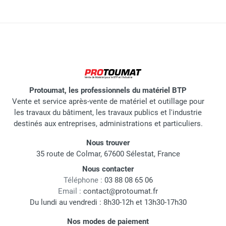
Protoumat, les professionnels du matériel BTP
Vente et service après-vente de matériel et outillage pour
les travaux du bâtiment, les travaux publics et l'industrie
destinés aux entreprises, administrations et particuliers.
Nous trouver
35 route de Colmar, 67600 Sélestat, France
Nous contacter
Téléphone :
03 88 08 65 06
Email :
contact@protoumat.fr
Du lundi au vendredi : 8h30-12h et 13h30-17h30
Nos modes de paiement