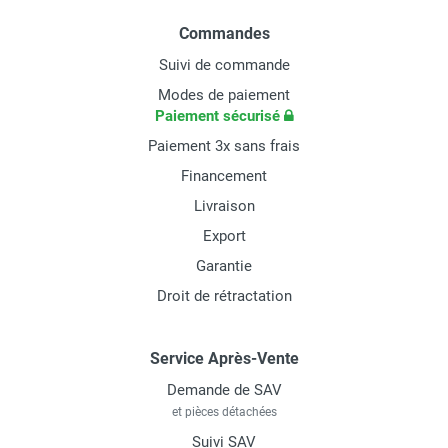
Commandes
Suivi de commande
Modes de paiement
Paiement sécurisé
Paiement 3x sans frais
Financement
Livraison
Export
Garantie
Droit de rétractation
Service Après-Vente
Demande de SAV
et pièces détachées
Suivi SAV