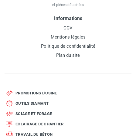
et pièces détachées
Informations
CGV
Mentions légales
Politique de confidentialité
Plan du site
PROMOTIONS D'USINE
OUTILS DIAMANT
SCIAGE ET FORAGE
ÉCLAIRAGE DE CHANTIER
TRAVAIL DU BÉTON