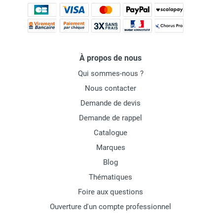
À propos de nous
Qui sommes-nous ?
Nous contacter
Demande de devis
Demande de rappel
Catalogue
Marques
Blog
Thématiques
Foire aux questions
Ouverture d'un compte professionnel