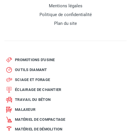
Mentions légales
Politique de confidentialité
Plan du site
PROMOTIONS D'USINE
OUTILS DIAMANT
SCIAGE ET FORAGE
ÉCLAIRAGE DE CHANTIER
TRAVAIL DU BÉTON
MALAXEUR
MATÉRIEL DE COMPACTAGE
MATÉRIEL DE DÉMOLITION