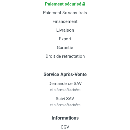
Paiement sécurisé
Paiement 3x sans frais
Financement
Livraison
Export
Garantie
Droit de rétractation
Service Après-Vente
Demande de SAV
et pièces détachées
Suivi SAV
et pièces détachées
Informations
CGV