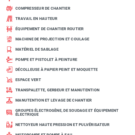
COMPRESSEUR DE CHANTIER
TRAVAIL EN HAUTEUR
ÉQUIPEMENT DE CHANTIER ROUTIER
MACHINE DE PROJECTION ET COULAGE
MATÉRIEL DE SABLAGE
POMPE ET PISTOLET À PEINTURE
DÉCOLLEUSE À PAPIER PEINT ET MOQUETTE
ESPACE VERT
TRANSPALETTE, GERBEUR ET MANUTENTION
MANUTENTION ET LEVAGE DE CHANTIER
GROUPES ÉLECTROGÈNE, DE SOUDAGE ET ÉQUIPEMENT
ÉLECTRIQUE
NETTOYEUR HAUTE PRESSION ET PULVÉRISATEUR
MOTOPOMPE ET POMPE À EAU