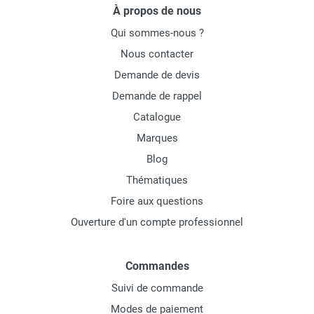
À propos de nous
Qui sommes-nous ?
Nous contacter
Demande de devis
Demande de rappel
Catalogue
Marques
Blog
Thématiques
Foire aux questions
Ouverture d'un compte professionnel
Commandes
Suivi de commande
Modes de paiement