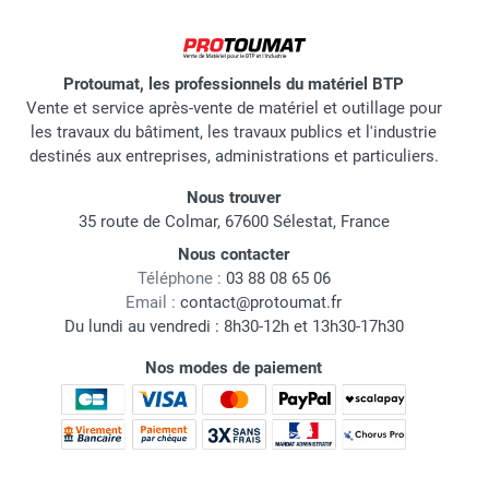
Protoumat, les professionnels du matériel BTP
Vente et service après-vente de matériel et outillage pour
les travaux du bâtiment, les travaux publics et l'industrie
destinés aux entreprises, administrations et particuliers.
Nous trouver
35 route de Colmar, 67600 Sélestat, France
Nous contacter
Téléphone :
03 88 08 65 06
Email :
contact@protoumat.fr
Du lundi au vendredi : 8h30-12h et 13h30-17h30
Nos modes de paiement