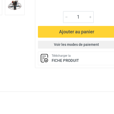
Ajouter au panier
Voir les modes de paiement
Télécharger la
FICHE PRODUIT