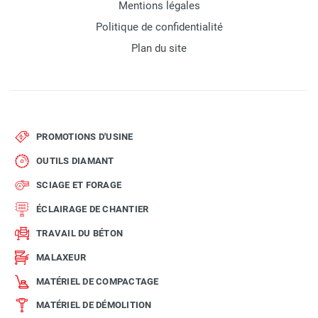
Mentions légales
Politique de confidentialité
Plan du site
PROMOTIONS D'USINE
OUTILS DIAMANT
SCIAGE ET FORAGE
ÉCLAIRAGE DE CHANTIER
TRAVAIL DU BÉTON
MALAXEUR
MATÉRIEL DE COMPACTAGE
MATÉRIEL DE DÉMOLITION