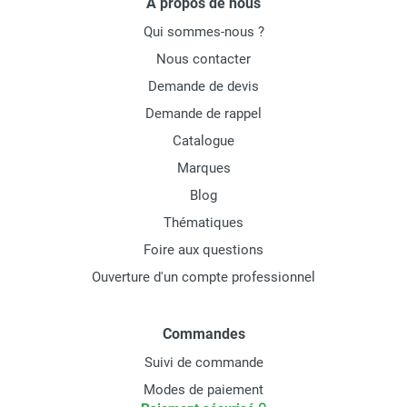
À propos de nous
Qui sommes-nous ?
Nous contacter
Demande de devis
Demande de rappel
Catalogue
Marques
Blog
Thématiques
Foire aux questions
Ouverture d'un compte professionnel
Commandes
Suivi de commande
Modes de paiement