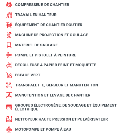
COMPRESSEUR DE CHANTIER
TRAVAIL EN HAUTEUR
ÉQUIPEMENT DE CHANTIER ROUTIER
MACHINE DE PROJECTION ET COULAGE
MATÉRIEL DE SABLAGE
POMPE ET PISTOLET À PEINTURE
DÉCOLLEUSE À PAPIER PEINT ET MOQUETTE
ESPACE VERT
TRANSPALETTE, GERBEUR ET MANUTENTION
MANUTENTION ET LEVAGE DE CHANTIER
GROUPES ÉLECTROGÈNE, DE SOUDAGE ET ÉQUIPEMENT
ÉLECTRIQUE
NETTOYEUR HAUTE PRESSION ET PULVÉRISATEUR
MOTOPOMPE ET POMPE À EAU