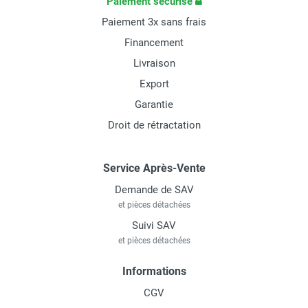
Paiement sécurisé
Paiement 3x sans frais
Financement
Livraison
Export
Garantie
Droit de rétractation
Service Après-Vente
Demande de SAV
et pièces détachées
Suivi SAV
et pièces détachées
Informations
CGV