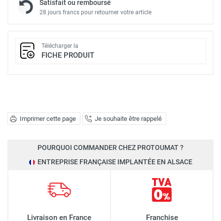
Satisfait ou remboursé
28 jours francs pour retourner votre article
Télécharger la
FICHE PRODUIT
Imprimer cette page
Je souhaite être rappelé
POURQUOI COMMANDER CHEZ PROTOUMAT ?
ENTREPRISE FRANÇAISE IMPLANTÉE EN ALSACE
Livraison en France
Franchise