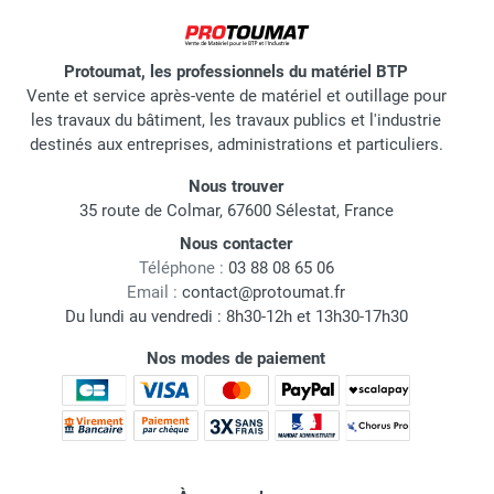
Protoumat, les professionnels du matériel BTP
Vente et service après-vente de matériel et outillage pour
les travaux du bâtiment, les travaux publics et l'industrie
destinés aux entreprises, administrations et particuliers.
Nous trouver
35 route de Colmar, 67600 Sélestat, France
Nous contacter
Téléphone :
03 88 08 65 06
Email :
contact@protoumat.fr
Du lundi au vendredi : 8h30-12h et 13h30-17h30
Nos modes de paiement