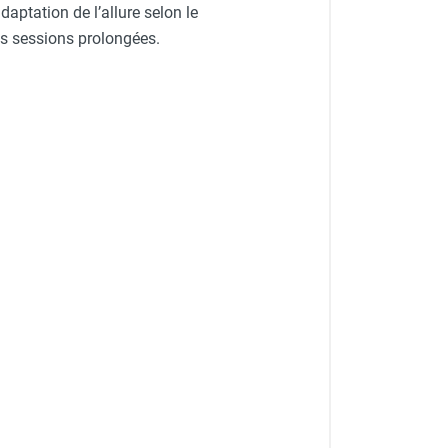
daptation de l’allure selon le
des sessions prolongées.