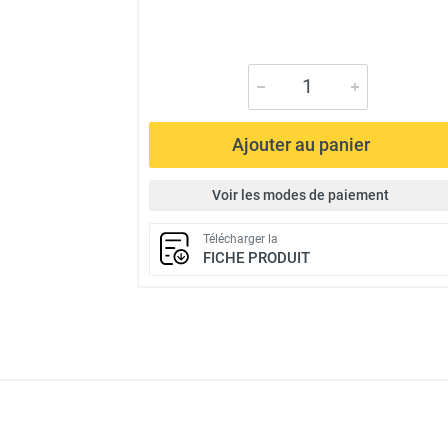
Ajouter au panier
Voir les modes de paiement
Télécharger la
FICHE PRODUIT