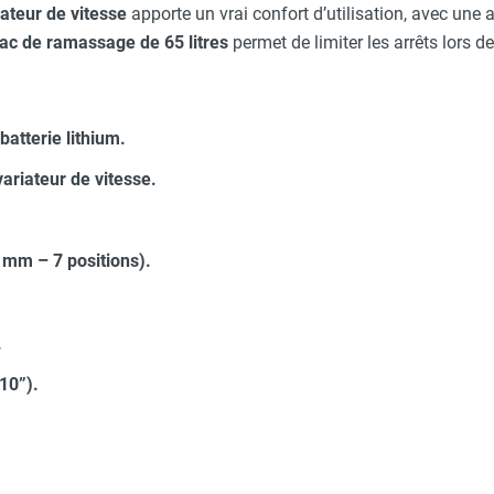
ateur de vitesse
apporte un vrai confort d’utilisation, avec une a
ac de ramassage de 65 litres
permet de limiter les arrêts lors 
atterie lithium.
ariateur de vitesse.
 mm – 7 positions).
.
10”).