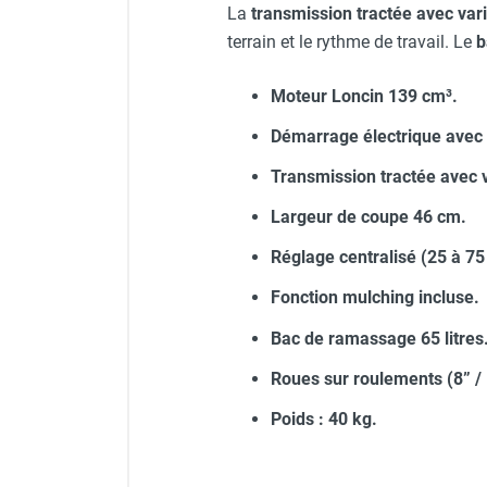
La
transmission tractée avec vari
terrain et le rythme de travail. Le
b
Moteur Loncin 139 cm³.
Démarrage électrique avec b
Transmission tractée avec v
Largeur de coupe 46 cm.
Réglage centralisé (25 à 75
Fonction mulching incluse.
Bac de ramassage 65 litres
Roues sur roulements (8” / 
Poids : 40 kg.