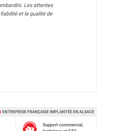
mbardini. Les attentes
bilité et la qualité de
ENTREPRISE FRANÇAISE IMPLANTÉE EN ALSACE
Support commercial,