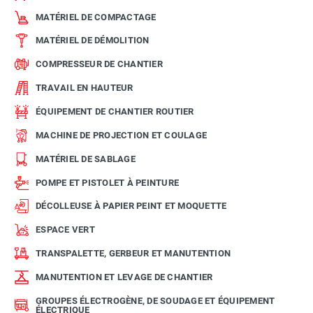
MATÉRIEL DE COMPACTAGE
MATÉRIEL DE DÉMOLITION
COMPRESSEUR DE CHANTIER
TRAVAIL EN HAUTEUR
ÉQUIPEMENT DE CHANTIER ROUTIER
MACHINE DE PROJECTION ET COULAGE
MATÉRIEL DE SABLAGE
POMPE ET PISTOLET À PEINTURE
DÉCOLLEUSE À PAPIER PEINT ET MOQUETTE
ESPACE VERT
TRANSPALETTE, GERBEUR ET MANUTENTION
MANUTENTION ET LEVAGE DE CHANTIER
GROUPES ÉLECTROGÈNE, DE SOUDAGE ET ÉQUIPEMENT
ÉLECTRIQUE