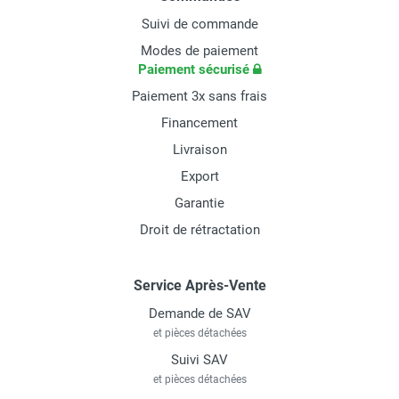
Suivi de commande
Modes de paiement
Paiement sécurisé
Paiement 3x sans frais
Financement
Livraison
Export
Garantie
Droit de rétractation
Service Après-Vente
Demande de SAV
et pièces détachées
Suivi SAV
et pièces détachées