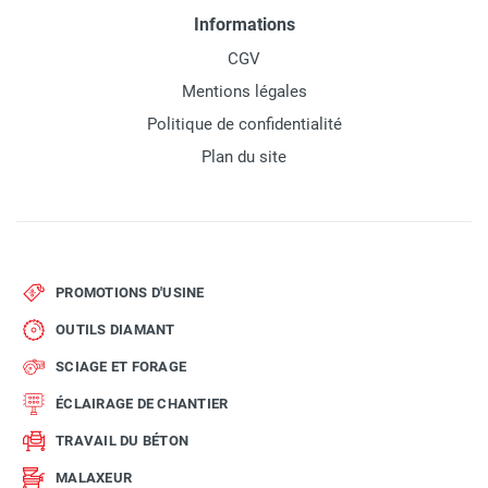
Informations
CGV
Mentions légales
Politique de confidentialité
Plan du site
PROMOTIONS D'USINE
OUTILS DIAMANT
SCIAGE ET FORAGE
ÉCLAIRAGE DE CHANTIER
TRAVAIL DU BÉTON
MALAXEUR