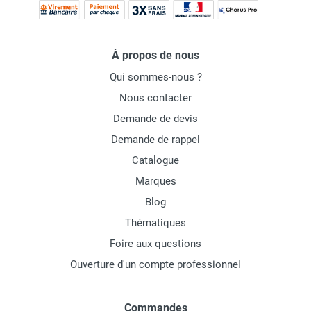
À propos de nous
Qui sommes-nous ?
Nous contacter
Demande de devis
Demande de rappel
Catalogue
Marques
Blog
Thématiques
Foire aux questions
Ouverture d'un compte professionnel
Commandes