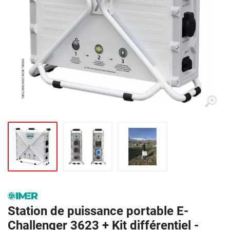
Station de puissance portable E-
Challenger 3623 + Kit différentiel -