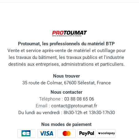
Protoumat, les professionnels du matériel BTP
Vente et service après-vente de matériel et outillage pour
les travaux du bâtiment, les travaux publics et l'industrie
destinés aux entreprises, administrations et particuliers.
Nous trouver
35 route de Colmar, 67600 Sélestat, France
Nous contacter
Téléphone :
03 88 08 65 06
Email :
contact@protoumat.fr
Du lundi au vendredi : 8h30-12h et 13h30-17h30
Nos modes de paiement