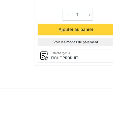
Ajouter au panier
Voir les modes de paiement
Télécharger la
FICHE PRODUIT