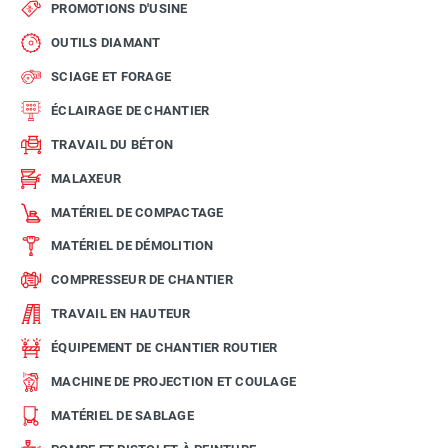
PROMOTIONS D'USINE
OUTILS DIAMANT
SCIAGE ET FORAGE
ÉCLAIRAGE DE CHANTIER
TRAVAIL DU BÉTON
MALAXEUR
MATÉRIEL DE COMPACTAGE
MATÉRIEL DE DÉMOLITION
COMPRESSEUR DE CHANTIER
TRAVAIL EN HAUTEUR
ÉQUIPEMENT DE CHANTIER ROUTIER
MACHINE DE PROJECTION ET COULAGE
MATÉRIEL DE SABLAGE