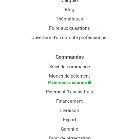
Marques
Blog
Thématiques
Foire aux questions
Ouverture d'un compte professionnel
Commandes
Suivi de commande
Modes de paiement
Paiement sécurisé
Paiement 3x sans frais
Financement
Livraison
Export
Garantie
Droit de rétractation