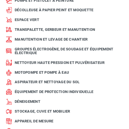
POMPE ET PISTOLET À PEINTURE
DÉCOLLEUSE À PAPIER PEINT ET MOQUETTE
ESPACE VERT
TRANSPALETTE, GERBEUR ET MANUTENTION
MANUTENTION ET LEVAGE DE CHANTIER
GROUPES ÉLECTROGÈNE, DE SOUDAGE ET ÉQUIPEMENT
ÉLECTRIQUE
NETTOYEUR HAUTE PRESSION ET PULVÉRISATEUR
MOTOPOMPE ET POMPE À EAU
ASPIRATEUR ET NETTOYAGE DU SOL
ÉQUIPEMENT DE PROTECTION INDIVIDUELLE
DÉNEIGEMENT
STOCKAGE, CUVE ET MOBILIER
APPAREIL DE MESURE