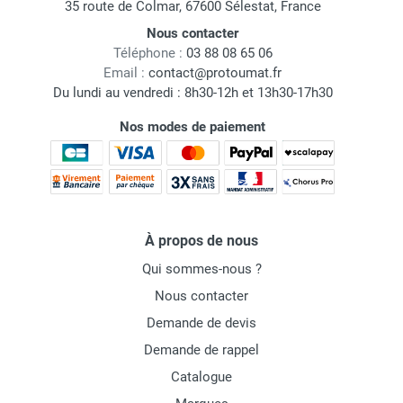
35 route de Colmar, 67600 Sélestat, France
Nous contacter
Téléphone :
03 88 08 65 06
Email :
contact@protoumat.fr
Du lundi au vendredi : 8h30-12h et 13h30-17h30
Nos modes de paiement
À propos de nous
Qui sommes-nous ?
Nous contacter
Demande de devis
Demande de rappel
Catalogue