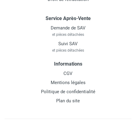
Service Après-Vente
Demande de SAV
et pièces détachées
Suivi SAV
et pièces détachées
Informations
CGV
Mentions légales
Politique de confidentialité
Plan du site