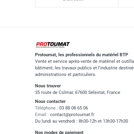
Protoumat, les professionnels du matériel BTP
Vente et service après-vente de matériel et outill
bâtiment, les travaux publics et l'industrie destin
administrations et particuliers.
Nous trouver
35 route de Colmar, 67600 Sélestat, France
Nous contacter
Téléphone :
03 88 08 65 06
Email :
contact@protoumat.fr
Du lundi au vendredi : 8h30-12h et 13h30-17h30
Nos modes de paiement