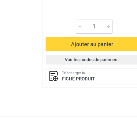
Ajouter au panier
Voir les modes de paiement
Télécharger la
FICHE PRODUIT