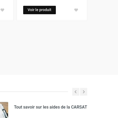
Voir le produit
Tout savoir sur les aides de la CARSAT