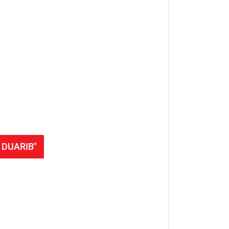
M DUARIB"