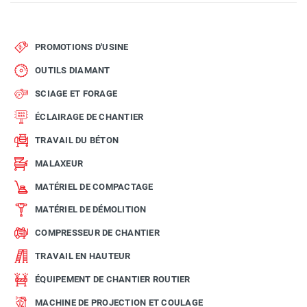
PROMOTIONS D'USINE
OUTILS DIAMANT
SCIAGE ET FORAGE
ÉCLAIRAGE DE CHANTIER
TRAVAIL DU BÉTON
MALAXEUR
MATÉRIEL DE COMPACTAGE
MATÉRIEL DE DÉMOLITION
COMPRESSEUR DE CHANTIER
TRAVAIL EN HAUTEUR
ÉQUIPEMENT DE CHANTIER ROUTIER
MACHINE DE PROJECTION ET COULAGE