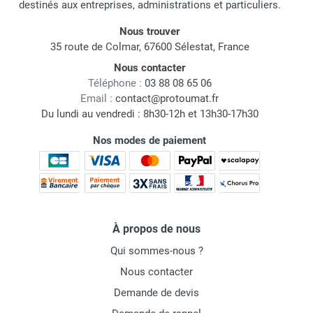
destinés aux entreprises, administrations et particuliers.
Nous trouver
35 route de Colmar, 67600 Sélestat, France
Nous contacter
Téléphone :
03 88 08 65 06
Email :
contact@protoumat.fr
Du lundi au vendredi : 8h30-12h et 13h30-17h30
Nos modes de paiement
À propos de nous
Qui sommes-nous ?
Nous contacter
Demande de devis