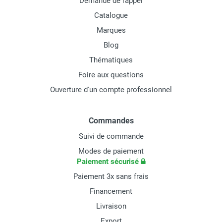
Demande de rappel
Catalogue
Marques
Blog
Thématiques
Foire aux questions
Ouverture d'un compte professionnel
Commandes
Suivi de commande
Modes de paiement
Paiement sécurisé
Paiement 3x sans frais
Financement
Livraison
Export