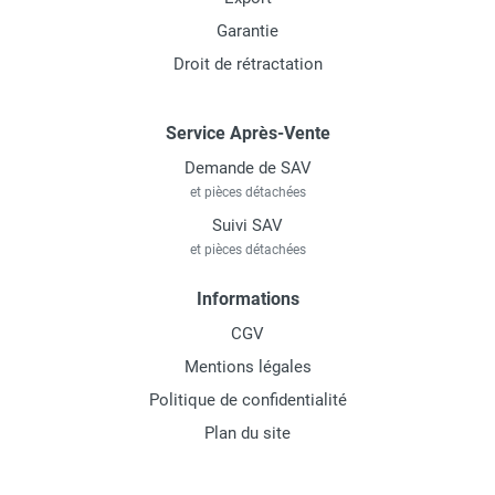
Garantie
Droit de rétractation
Service Après-Vente
Demande de SAV
et pièces détachées
Suivi SAV
et pièces détachées
Informations
CGV
Mentions légales
Politique de confidentialité
Plan du site