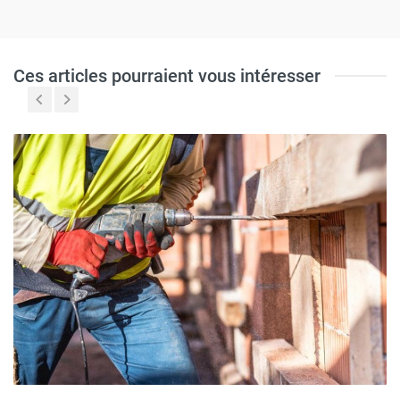
Ces articles pourraient vous intéresser