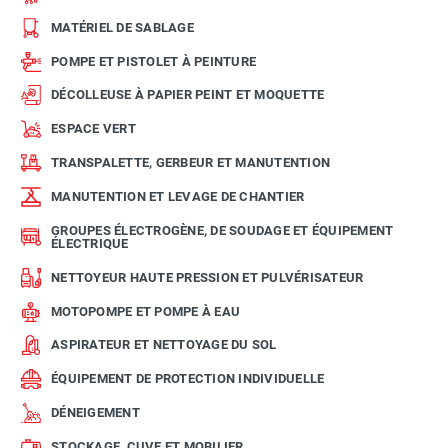
MATÉRIEL DE SABLAGE
POMPE ET PISTOLET À PEINTURE
DÉCOLLEUSE À PAPIER PEINT ET MOQUETTE
ESPACE VERT
TRANSPALETTE, GERBEUR ET MANUTENTION
MANUTENTION ET LEVAGE DE CHANTIER
GROUPES ÉLECTROGÈNE, DE SOUDAGE ET ÉQUIPEMENT
ÉLECTRIQUE
NETTOYEUR HAUTE PRESSION ET PULVÉRISATEUR
MOTOPOMPE ET POMPE À EAU
ASPIRATEUR ET NETTOYAGE DU SOL
ÉQUIPEMENT DE PROTECTION INDIVIDUELLE
DÉNEIGEMENT
STOCKAGE, CUVE ET MOBILIER