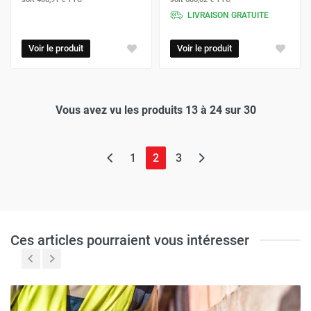
LIVRAISON GRATUITE
Voir le produit
Voir le produit
Vous avez vu les produits 13 à 24 sur 30
(page actuelle)
1
2
3
Ces articles pourraient vous intéresser