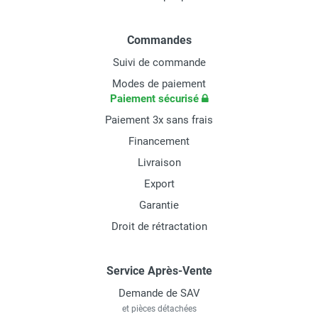
Commandes
Suivi de commande
Modes de paiement
Paiement sécurisé
Paiement 3x sans frais
Financement
Livraison
Export
Garantie
Droit de rétractation
Service Après-Vente
Demande de SAV
et pièces détachées