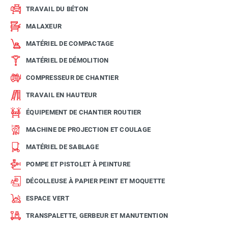
TRAVAIL DU BÉTON
MALAXEUR
MATÉRIEL DE COMPACTAGE
MATÉRIEL DE DÉMOLITION
COMPRESSEUR DE CHANTIER
TRAVAIL EN HAUTEUR
ÉQUIPEMENT DE CHANTIER ROUTIER
MACHINE DE PROJECTION ET COULAGE
MATÉRIEL DE SABLAGE
POMPE ET PISTOLET À PEINTURE
DÉCOLLEUSE À PAPIER PEINT ET MOQUETTE
ESPACE VERT
TRANSPALETTE, GERBEUR ET MANUTENTION