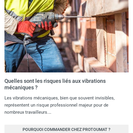
Quelles sont les risques liés aux vibrations
mécaniques ?
Les vibrations mécaniques, bien que souvent invisibles,
représentent un risque professionnel majeur pour de
nombreux travailleurs.…
POURQUOI COMMANDER CHEZ PROTOUMAT ?