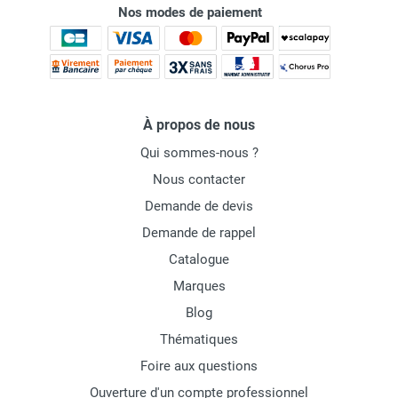
Nos modes de paiement
À propos de nous
Qui sommes-nous ?
Nous contacter
Demande de devis
Demande de rappel
Catalogue
Marques
Blog
Thématiques
Foire aux questions
Ouverture d'un compte professionnel