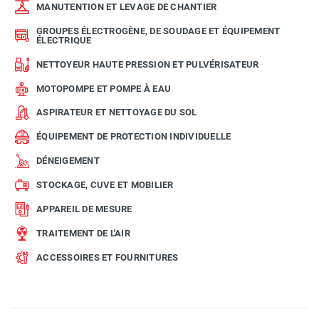
MANUTENTION ET LEVAGE DE CHANTIER
GROUPES ÉLECTROGÈNE, DE SOUDAGE ET ÉQUIPEMENT
ÉLECTRIQUE
NETTOYEUR HAUTE PRESSION ET PULVÉRISATEUR
MOTOPOMPE ET POMPE À EAU
ASPIRATEUR ET NETTOYAGE DU SOL
ÉQUIPEMENT DE PROTECTION INDIVIDUELLE
DÉNEIGEMENT
STOCKAGE, CUVE ET MOBILIER
APPAREIL DE MESURE
TRAITEMENT DE L'AIR
ACCESSOIRES ET FOURNITURES