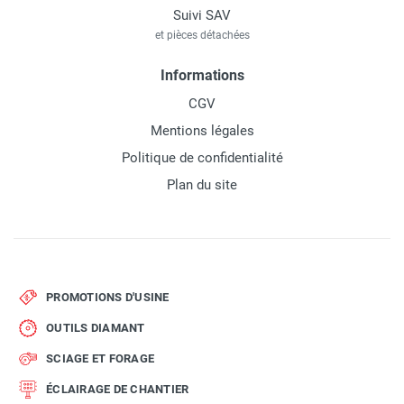
Suivi SAV
et pièces détachées
Informations
CGV
Mentions légales
Politique de confidentialité
Plan du site
PROMOTIONS D'USINE
OUTILS DIAMANT
SCIAGE ET FORAGE
ÉCLAIRAGE DE CHANTIER