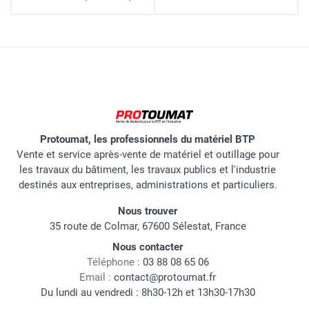
Protoumat, les professionnels du matériel BTP
Vente et service après-vente de matériel et outillage pour
les travaux du bâtiment, les travaux publics et l'industrie
destinés aux entreprises, administrations et particuliers.
Nous trouver
35 route de Colmar, 67600 Sélestat, France
Nous contacter
Téléphone :
03 88 08 65 06
Email :
contact@protoumat.fr
Du lundi au vendredi : 8h30-12h et 13h30-17h30