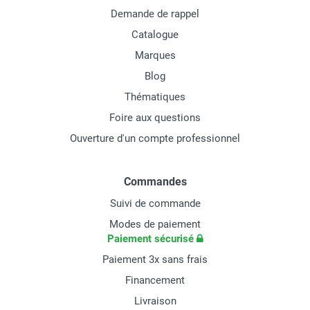
Demande de rappel
Catalogue
Marques
Blog
Thématiques
Foire aux questions
Ouverture d'un compte professionnel
Commandes
Suivi de commande
Modes de paiement
Paiement sécurisé
Paiement 3x sans frais
Financement
Livraison