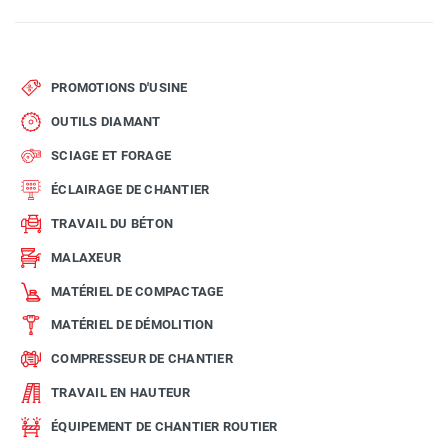
PROMOTIONS D'USINE
OUTILS DIAMANT
SCIAGE ET FORAGE
ÉCLAIRAGE DE CHANTIER
TRAVAIL DU BÉTON
MALAXEUR
MATÉRIEL DE COMPACTAGE
MATÉRIEL DE DÉMOLITION
COMPRESSEUR DE CHANTIER
TRAVAIL EN HAUTEUR
ÉQUIPEMENT DE CHANTIER ROUTIER