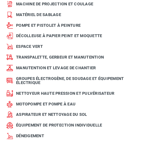
MACHINE DE PROJECTION ET COULAGE
MATÉRIEL DE SABLAGE
POMPE ET PISTOLET À PEINTURE
DÉCOLLEUSE À PAPIER PEINT ET MOQUETTE
ESPACE VERT
TRANSPALETTE, GERBEUR ET MANUTENTION
MANUTENTION ET LEVAGE DE CHANTIER
GROUPES ÉLECTROGÈNE, DE SOUDAGE ET ÉQUIPEMENT
ÉLECTRIQUE
NETTOYEUR HAUTE PRESSION ET PULVÉRISATEUR
MOTOPOMPE ET POMPE À EAU
ASPIRATEUR ET NETTOYAGE DU SOL
ÉQUIPEMENT DE PROTECTION INDIVIDUELLE
DÉNEIGEMENT