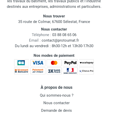
les travaux du bâtiment, les travaux publics et l'industrie
destinés aux entreprises, administrations et particuliers.
Nous trouver
35 route de Colmar, 67600 Sélestat, France
Nous contacter
Téléphone :
03 88 08 65 06
Email :
contact@protoumat.fr
Du lundi au vendredi : 8h30-12h et 13h30-17h30
Nos modes de paiement
À propos de nous
Qui sommes-nous ?
Nous contacter
Demande de devis