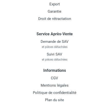
Export
Garantie
Droit de rétractation
Service Après-Vente
Demande de SAV
et pièces détachées
Suivi SAV
et pièces détachées
Informations
CGV
Mentions légales
Politique de confidentialité
Plan du site